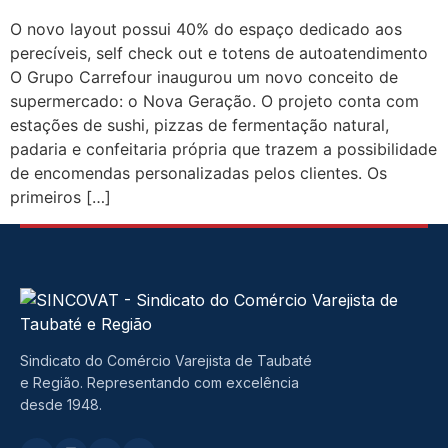
O novo layout possui 40% do espaço dedicado aos
perecíveis, self check out e totens de autoatendimento
O Grupo Carrefour inaugurou um novo conceito de
supermercado: o Nova Geração. O projeto conta com
estações de sushi, pizzas de fermentação natural,
padaria e confeitaria própria que trazem a possibilidade
de encomendas personalizadas pelos clientes. Os
primeiros […]
Sindicato do Comércio Varejista de Taubaté
e Região. Representando com excelência
desde 1948.