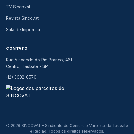
TV Sincovat
Revista Sincovat
Sala de Imprensa
CONTATO
Rua Visconde do Rio Branco, 461
Centro, Taubaté
-
SP
(12) 3632-6570
© 2026 SINCOVAT - Sindicato do Comércio Varejista de Taubaté
e Região. Todos os direitos reservados.