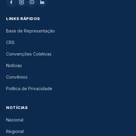
LINKS RÁPIDOS
Base de Representação
CRS
Convenções Coletivas
Notícias
Convênios
Política de Privacidade
NOTÍCIAS
Nacional
Regional