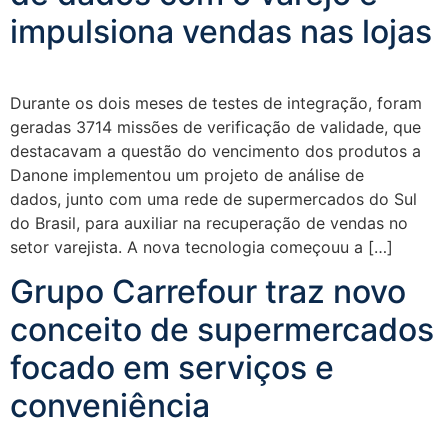
impulsiona vendas nas lojas
Durante os dois meses de testes de integração, foram
geradas 3714 missões de verificação de validade, que
destacavam a questão do vencimento dos produtos a
Danone implementou um projeto de análise de
dados, junto com uma rede de supermercados do Sul
do Brasil, para auxiliar na recuperação de vendas no
setor varejista. A nova tecnologia começouu a […]
Grupo Carrefour traz novo
conceito de supermercados
focado em serviços e
conveniência