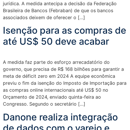
jurídica. A medida antecipa a decisão da Federação
Brasileira de Bancos (Febraban) de que os bancos
associados deixem de oferecer o […]
Isenção para as compras de
até US$ 50 deve acabar
A medida faz parte do esforço arrecadatório do
governo, que precisa de R$ 168 bilhões para garantir a
meta de déficit zero em 2024 A equipe econômica
previu o fim da isenção do Imposto de Importação para
as compras online internacionais até US$ 50 no
Orçamento de 2024, enviado quinta-feira ao
Congresso. Segundo o secretário […]
Danone realiza integração
de dados com o varejo e