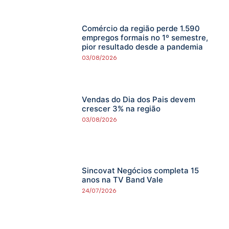
Comércio da região perde 1.590
empregos formais no 1º semestre,
pior resultado desde a pandemia
03/08/2026
Vendas do Dia dos Pais devem
crescer 3% na região
03/08/2026
Sincovat Negócios completa 15
anos na TV Band Vale
24/07/2026