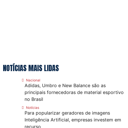
NOTÍCIAS MAIS LIDAS
Nacional
Adidas, Umbro e New Balance são as
principais fornecedoras de material esportivo
no Brasil
Notícias
Para popularizar geradores de imagens
Inteligência Artificial, empresas investem em
recurso