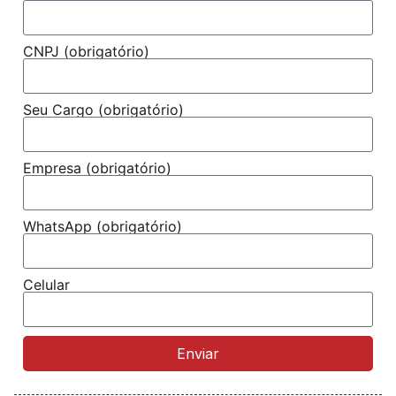
CNPJ (obrigatório)
Seu Cargo (obrigatório)
Empresa (obrigatório)
WhatsApp (obrigatório)
Celular
Enviar