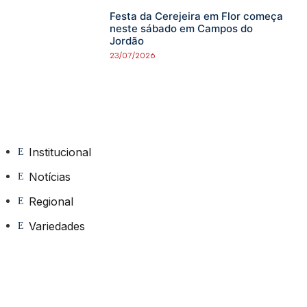
Festa da Cerejeira em Flor começa
neste sábado em Campos do
Jordão
23/07/2026
Institucional
Notícias
Regional
Variedades