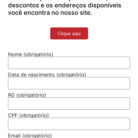
descontos e os endereços disponíveis
você encontra no nosso site.
Clique aqui
Nome (obrigatório)
Data de nascimento (obrigatório)
RG (obrigatório)
CPF (obrigatório)
Email (obrigatório)