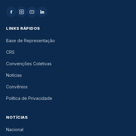
LINKS RÁPIDOS
Base de Representação
CRS
Convenções Coletivas
Notícias
Convênios
Política de Privacidade
NOTÍCIAS
Nacional