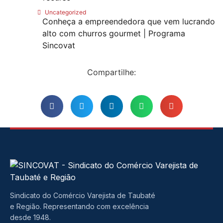
Uncategorized
Conheça a empreendedora que vem lucrando
alto com churros gourmet | Programa
Sincovat
Compartilhe:
Sindicato do Comércio Varejista de Taubaté
e Região. Representando com excelência
desde 1948.