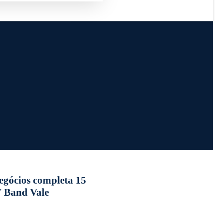
egócios completa 15
 Band Vale