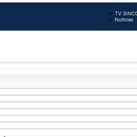
TV SINC
Notícias