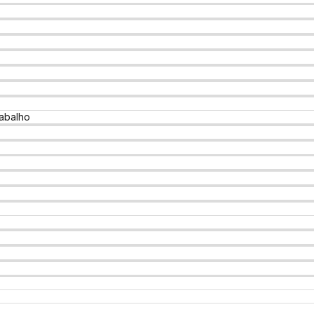
abalho