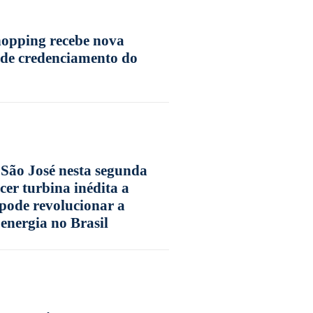
opping recebe nova
de credenciamento do
 São José nesta segunda
cer turbina inédita a
 pode revolucionar a
energia no Brasil