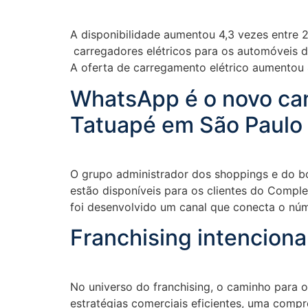
A disponibilidade aumentou 4,3 vezes entre 2
carregadores elétricos para os automóveis de
A oferta de carregamento elétrico aumentou 
WhatsApp é o novo can
Tatuapé em São Paulo
O grupo administrador dos shoppings e do b
estão disponíveis para os clientes do Compl
foi desenvolvido um canal que conecta o nú
Franchising intencional
No universo do franchising, o caminho para
estratégias comerciais eficientes, uma com