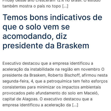
Friday desse ano cresceram 12% no Brasil. O estudo
também mostra o país no topo […]
Temos bons indicativos de
que o solo vem se
acomodando, diz
presidente da Braskem
Executivo destacou que a empresa identificou a
aceleração da instabilidade na região em novembro O
presidente da Braskem, Roberto Bischoff, afirmou nesta
segunda-feira, 4, que a petroquímica tem feito esforços
consistentes para minimizar os impactos ambientais
provocados pelo afundamento do solo em Maceió,
capital de Alagoas. O executivo destacou que a
empresa identificou a aceleração da […]