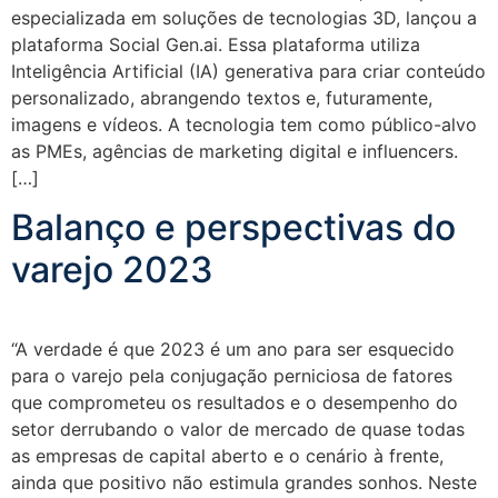
especializada em soluções de tecnologias 3D, lançou a
plataforma Social Gen.ai. Essa plataforma utiliza
Inteligência Artificial (IA) generativa para criar conteúdo
personalizado, abrangendo textos e, futuramente,
imagens e vídeos. A tecnologia tem como público-alvo
as PMEs, agências de marketing digital e influencers.
[…]
Balanço e perspectivas do
varejo 2023
“A verdade é que 2023 é um ano para ser esquecido
para o varejo pela conjugação perniciosa de fatores
que comprometeu os resultados e o desempenho do
setor derrubando o valor de mercado de quase todas
as empresas de capital aberto e o cenário à frente,
ainda que positivo não estimula grandes sonhos. Neste