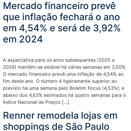
Mercado financeiro prevê
que inflação fechará o ano
em 4,54% e será de 3,92%
em 2024
A expectativa para os anos subsequentes (2025 e
2026) mantém-se estável há várias semanas em 3,50%
O mercado financeiro prevê uma inflação de 4,54% ao
fim deste ano. O número é ligeiramente superior ao
previsto há uma semana pelo Boletim Focus (4,53%); e
abaixo dos 4,63% estimados há quatro semanas para o
Índice Nacional de Preços […]
Renner remodela lojas em
shoppings de São Paulo