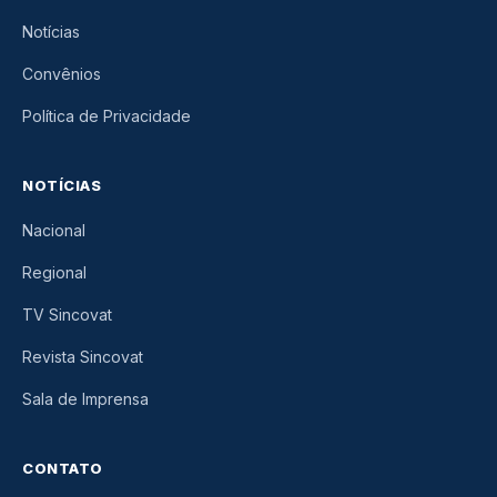
Notícias
Convênios
Política de Privacidade
NOTÍCIAS
Nacional
Regional
TV Sincovat
Revista Sincovat
Sala de Imprensa
CONTATO