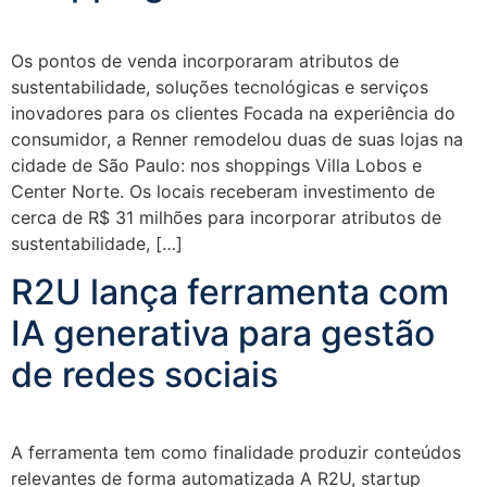
Os pontos de venda incorporaram atributos de
sustentabilidade, soluções tecnológicas e serviços
inovadores para os clientes Focada na experiência do
consumidor, a Renner remodelou duas de suas lojas na
cidade de São Paulo: nos shoppings Villa Lobos e
Center Norte. Os locais receberam investimento de
cerca de R$ 31 milhões para incorporar atributos de
sustentabilidade, […]
R2U lança ferramenta com
IA generativa para gestão
de redes sociais
A ferramenta tem como finalidade produzir conteúdos
relevantes de forma automatizada A R2U, startup