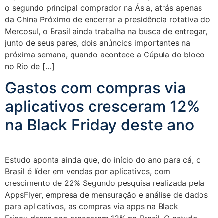
o segundo principal comprador na Ásia, atrás apenas
da China Próximo de encerrar a presidência rotativa do
Mercosul, o Brasil ainda trabalha na busca de entregar,
junto de seus pares, dois anúncios importantes na
próxima semana, quando acontece a Cúpula do bloco
no Rio de […]
Gastos com compras via
aplicativos cresceram 12%
na Black Friday deste ano
Estudo aponta ainda que, do início do ano para cá, o
Brasil é líder em vendas por aplicativos, com
crescimento de 22% Segundo pesquisa realizada pela
AppsFlyer, empresa de mensuração e análise de dados
para aplicativos, as compras via apps na Black