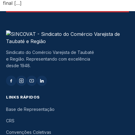
final […]
Sindicato do Comércio Varejista de Taubaté
e Região. Representando com excelência
desde 1948.
LINKS RÁPIDOS
Base de Representação
CRS
Convenções Coletivas