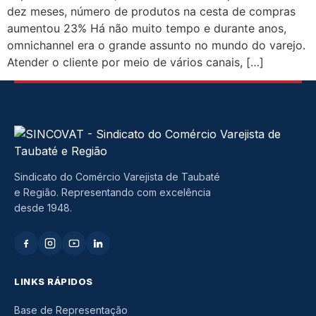
dez meses, número de produtos na cesta de compras
aumentou 23% Há não muito tempo e durante anos,
omnichannel era o grande assunto no mundo do varejo.
Atender o cliente por meio de vários canais, […]
Sindicato do Comércio Varejista de Taubaté
e Região. Representando com excelência
desde 1948.
LINKS RÁPIDOS
Base de Representação