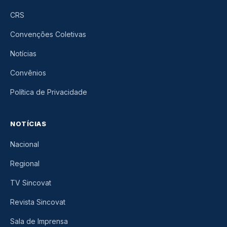
CRS
Convenções Coletivas
Notícias
Convênios
Política de Privacidade
NOTÍCIAS
Nacional
Regional
TV Sincovat
Revista Sincovat
Sala de Imprensa