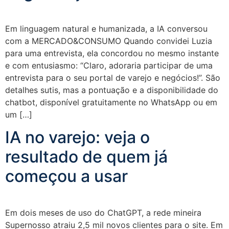
Em linguagem natural e humanizada, a IA conversou
com a MERCADO&CONSUMO Quando convidei Luzia
para uma entrevista, ela concordou no mesmo instante
e com entusiasmo: “Claro, adoraria participar de uma
entrevista para o seu portal de varejo e negócios!”. São
detalhes sutis, mas a pontuação e a disponibilidade do
chatbot, disponível gratuitamente no WhatsApp ou em
um […]
IA no varejo: veja o
resultado de quem já
começou a usar
Em dois meses de uso do ChatGPT, a rede mineira
Supernosso atraiu 2,5 mil novos clientes para o site. Em