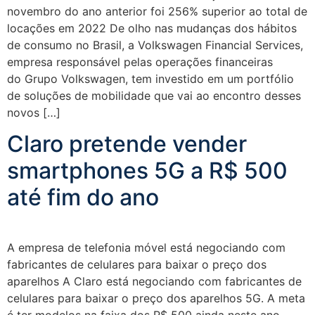
novembro do ano anterior foi 256% superior ao total de
locações em 2022 De olho nas mudanças dos hábitos
de consumo no Brasil, a Volkswagen Financial Services,
empresa responsável pelas operações financeiras
do Grupo Volkswagen, tem investido em um portfólio
de soluções de mobilidade que vai ao encontro desses
novos […]
Claro pretende vender
smartphones 5G a R$ 500
até fim do ano
A empresa de telefonia móvel está negociando com
fabricantes de celulares para baixar o preço dos
aparelhos A Claro está negociando com fabricantes de
celulares para baixar o preço dos aparelhos 5G. A meta