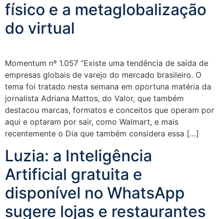
físico e a metaglobalização
do virtual
Momentum nº 1.057 “Existe uma tendência de saída de
empresas globais de varejo do mercado brasileiro. O
tema foi tratado nesta semana em oportuna matéria da
jornalista Adriana Mattos, do Valor, que também
destacou marcas, formatos e conceitos que operam por
aqui e optaram por sair, como Walmart, e mais
recentemente o Dia que também considera essa […]
Luzia: a Inteligência
Artificial gratuita e
disponível no WhatsApp
sugere lojas e restaurantes