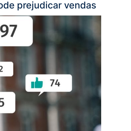
de prejudicar vendas