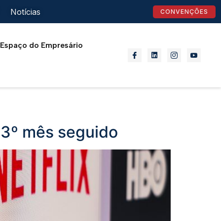
Notícias
CONVENÇÕES
Espaço do Empresário
o 3º mês seguido