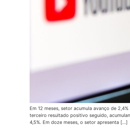
Em 12 meses, setor acumula avanço de 2,4% 
terceiro resultado positivo seguido, acumul
4,5%. Em doze meses, o setor apresenta […]