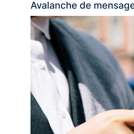
Avalanche de mensage