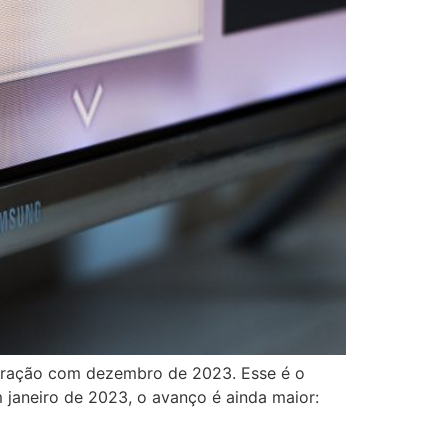
paração com dezembro de 2023. Esse é o
 janeiro de 2023, o avanço é ainda maior: