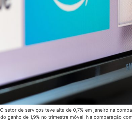
O setor de serviços teve alta de 0,7% em janeiro na com
ando ganho de 1,9% no trimestre móvel. Na comparação com