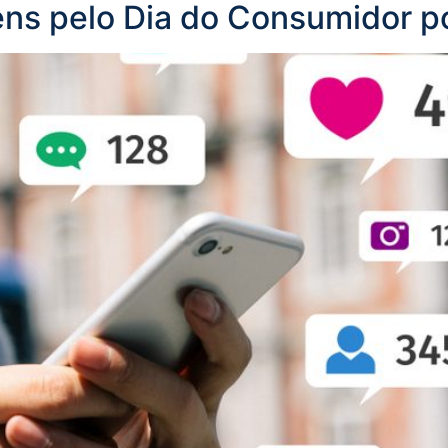
ns pelo Dia do Consumidor po