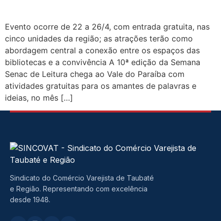
Evento ocorre de 22 a 26/4, com entrada gratuita, nas
cinco unidades da região; as atrações terão como
abordagem central a conexão entre os espaços das
bibliotecas e a convivência A 10ª edição da Semana
Senac de Leitura chega ao Vale do Paraíba com
atividades gratuitas para os amantes de palavras e
ideias, no mês […]
Sindicato do Comércio Varejista de Taubaté
e Região. Representando com excelência
desde 1948.