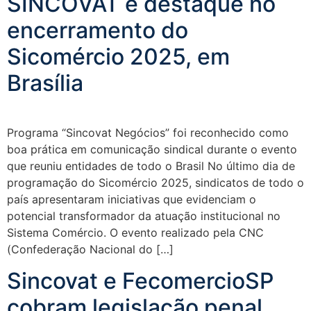
SINCOVAT é destaque no
encerramento do
Sicomércio 2025, em
Brasília
Programa “Sincovat Negócios” foi reconhecido como
boa prática em comunicação sindical durante o evento
que reuniu entidades de todo o Brasil No último dia de
programação do Sicomércio 2025, sindicatos de todo o
país apresentaram iniciativas que evidenciam o
potencial transformador da atuação institucional no
Sistema Comércio. O evento realizado pela CNC
(Confederação Nacional do […]
Sincovat e FecomercioSP
cobram legislação penal