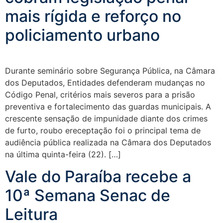
mais rígida e reforço no
policiamento urbano
Durante seminário sobre Segurança Pública, na Câmara
dos Deputados, Entidades defenderam mudanças no
Código Penal, critérios mais severos para a prisão
preventiva e fortalecimento das guardas municipais. A
crescente sensação de impunidade diante dos crimes
de furto, roubo ereceptação foi o principal tema de
audiência pública realizada na Câmara dos Deputados
na última quinta-feira (22). […]
Vale do Paraíba recebe a
10ª Semana Senac de
Leitura