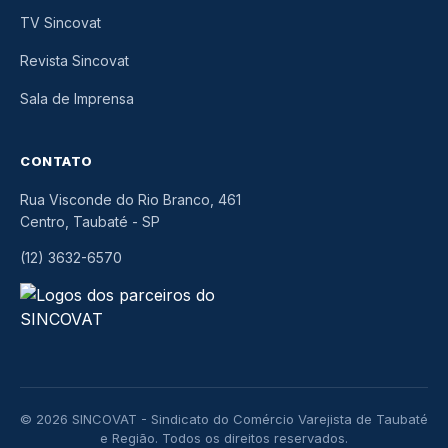
TV Sincovat
Revista Sincovat
Sala de Imprensa
CONTATO
Rua Visconde do Rio Branco, 461
Centro, Taubaté
-
SP
(12) 3632-6570
© 2026 SINCOVAT - Sindicato do Comércio Varejista de Taubaté
e Região. Todos os direitos reservados.