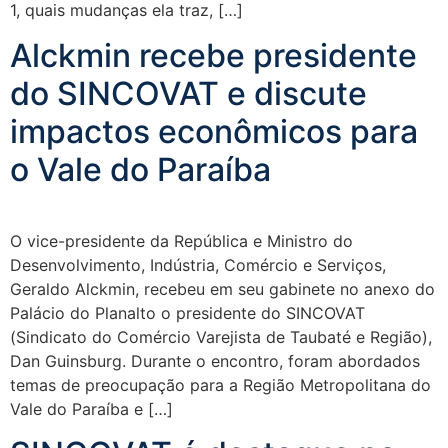
1, quais mudanças ela traz, […]
Alckmin recebe presidente
do SINCOVAT e discute
impactos econômicos para
o Vale do Paraíba
O vice-presidente da República e Ministro do
Desenvolvimento, Indústria, Comércio e Serviços,
Geraldo Alckmin, recebeu em seu gabinete no anexo do
Palácio do Planalto o presidente do SINCOVAT
(Sindicato do Comércio Varejista de Taubaté e Região),
Dan Guinsburg. Durante o encontro, foram abordados
temas de preocupação para a Região Metropolitana do
Vale do Paraíba e […]