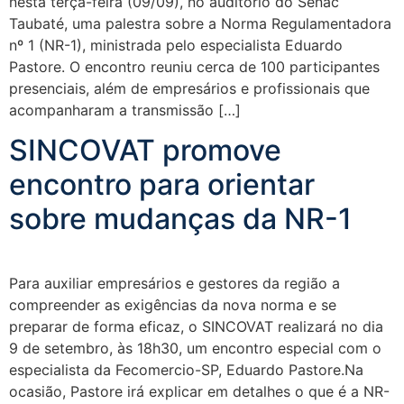
nesta terça-feira (09/09), no auditório do Senac
Taubaté, uma palestra sobre a Norma Regulamentadora
nº 1 (NR-1), ministrada pelo especialista Eduardo
Pastore. O encontro reuniu cerca de 100 participantes
presenciais, além de empresários e profissionais que
acompanharam a transmissão […]
SINCOVAT promove
encontro para orientar
sobre mudanças da NR-1
Para auxiliar empresários e gestores da região a
compreender as exigências da nova norma e se
preparar de forma eficaz, o SINCOVAT realizará no dia
9 de setembro, às 18h30, um encontro especial com o
especialista da Fecomercio-SP, Eduardo Pastore.Na
ocasião, Pastore irá explicar em detalhes o que é a NR-