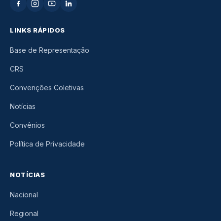
LINKS RÁPIDOS
Base de Representação
CRS
Convenções Coletivas
Notícias
Convênios
Política de Privacidade
NOTÍCIAS
Nacional
Regional