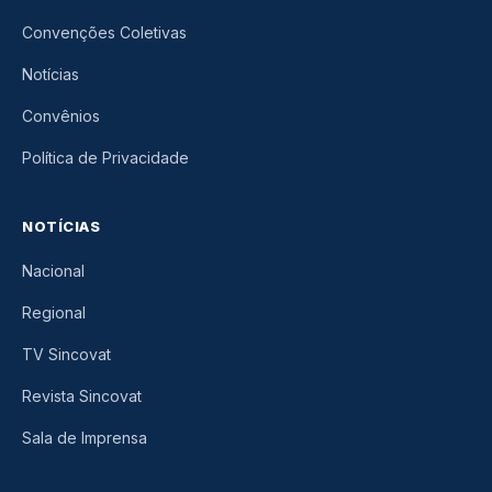
Convenções Coletivas
Notícias
Convênios
Política de Privacidade
NOTÍCIAS
Nacional
Regional
TV Sincovat
Revista Sincovat
Sala de Imprensa