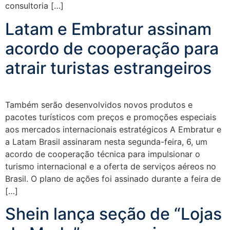
consultoria […]
Latam e Embratur assinam
acordo de cooperação para
atrair turistas estrangeiros
Também serão desenvolvidos novos produtos e
pacotes turísticos com preços e promoções especiais
aos mercados internacionais estratégicos A Embratur e
a Latam Brasil assinaram nesta segunda-feira, 6, um
acordo de cooperação técnica para impulsionar o
turismo internacional e a oferta de serviços aéreos no
Brasil. O plano de ações foi assinado durante a feira de
[…]
Shein lança seção de “Lojas