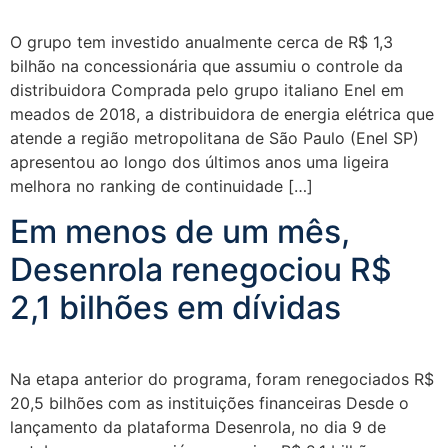
O grupo tem investido anualmente cerca de R$ 1,3
bilhão na concessionária que assumiu o controle da
distribuidora Comprada pelo grupo italiano Enel em
meados de 2018, a distribuidora de energia elétrica que
atende a região metropolitana de São Paulo (Enel SP)
apresentou ao longo dos últimos anos uma ligeira
melhora no ranking de continuidade […]
Em menos de um mês,
Desenrola renegociou R$
2,1 bilhões em dívidas
Na etapa anterior do programa, foram renegociados R$
20,5 bilhões com as instituições financeiras Desde o
lançamento da plataforma Desenrola, no dia 9 de