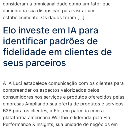
consideram a omnicanalidade como um fator que
aumentaria sua disposição para visitar um
estabelecimento. Os dados foram […]
Elo investe em IA para
identificar padrões de
fidelidade em clientes de
seus parceiros
A IA Luci estabelece comunicação com os clientes para
compreender os aspectos valorizados pelos
consumidores nos serviços e produtos oferecidos pelas
empresas Ampliando sua oferta de produtos e serviços
B2B para os clientes, a Elo, em parceria com a
plataforma americana Worthix e liderada pela Elo
Performance & Insights, sua unidade de negócios em