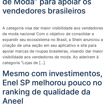
de Moda” para apoiar os
vendedores brasileiros
A categoria visa dar maior visibilidade aos vendedores
de moda nacional Com o objetivo de consolidar e
expandir seu ecossistema no Brasil, a Shein anunciou a
criação de uma seção em seu aplicativo e site para
apoiar marcas de roupas brasileiras, visando dar maior
visibilidade aos vendedores de moda. Ao aderirem à
categoria “Lojas de […]
Mesmo com investimentos,
Enel SP melhorou pouco no
ranking de qualidade da
Aneel