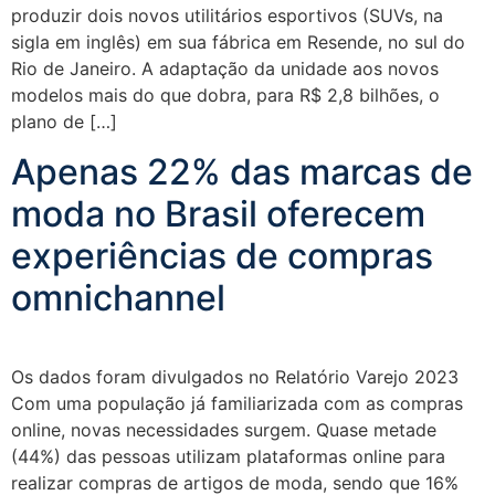
produzir dois novos utilitários esportivos (SUVs, na
sigla em inglês) em sua fábrica em Resende, no sul do
Rio de Janeiro. A adaptação da unidade aos novos
modelos mais do que dobra, para R$ 2,8 bilhões, o
plano de […]
Apenas 22% das marcas de
moda no Brasil oferecem
experiências de compras
omnichannel
Os dados foram divulgados no Relatório Varejo 2023
Com uma população já familiarizada com as compras
online, novas necessidades surgem. Quase metade
(44%) das pessoas utilizam plataformas online para
realizar compras de artigos de moda, sendo que 16%