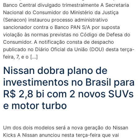
Banco Central divulgado trimestralmente A Secretaria
Nacional do Consumidor do Ministério da Justiça
(Senacon) instaurou processo administrativo
sancionador contra o Banco PAN S/A por suposta
violação às normas previstas no Código de Defesa do
Consumidor. A notificação consta de despacho
publicado no Diário Oficial da União (DOU) desta terça-
feira, 7, e o […]
Nissan dobra plano de
investimentos no Brasil para
R$ 2,8 bi com 2 novos SUVs
e motor turbo
Um dos dois modelos será a nova geração do Nissan
Kicks A Nissan anunciou nesta terça-feira que vai