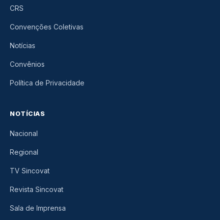
CRS
Convenções Coletivas
Notícias
Convênios
Política de Privacidade
NOTÍCIAS
Nacional
Regional
TV Sincovat
Revista Sincovat
Sala de Imprensa