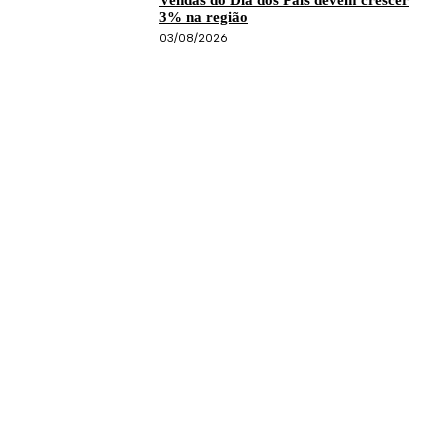
3% na região
03/08/2026