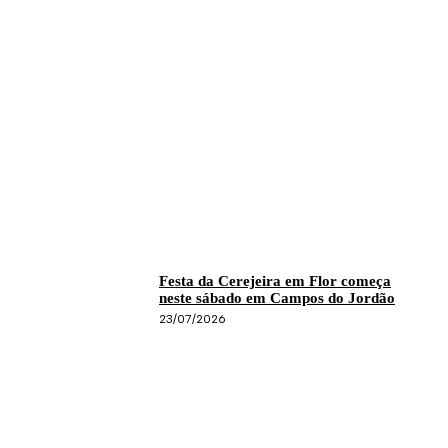
Festa da Cerejeira em Flor começa
neste sábado em Campos do Jordão
23/07/2026