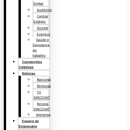
Digital
Auditório
Central
Estágio
Sicredi
Eventos
Saúde e
Segurança
do
trabalho
Convenções
Coletivas
Notícias
Nacional
Regional
TV
SINCOVAT
Revista
SINCOVAT
Imprensa
Espaço do
Empresário