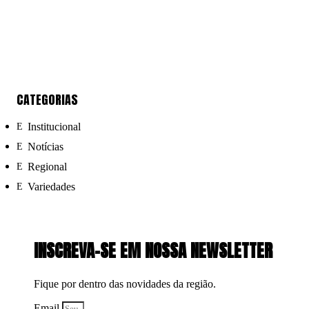
CATEGORIAS
Institucional
Notícias
Regional
Variedades
INSCREVA-SE EM NOSSA NEWSLETTER
Fique por dentro das novidades da região.
Email