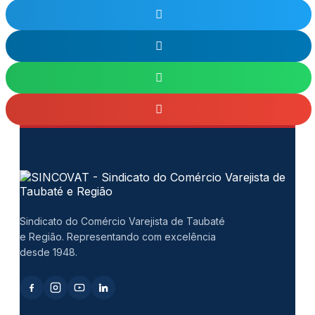
Sindicato do Comércio Varejista de Taubaté
e Região. Representando com excelência
desde 1948.