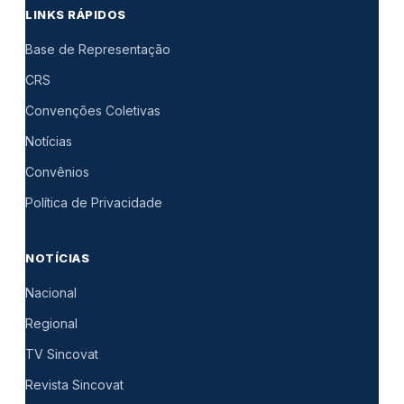
LINKS RÁPIDOS
Base de Representação
CRS
Convenções Coletivas
Notícias
Convênios
Política de Privacidade
NOTÍCIAS
Nacional
Regional
TV Sincovat
Revista Sincovat