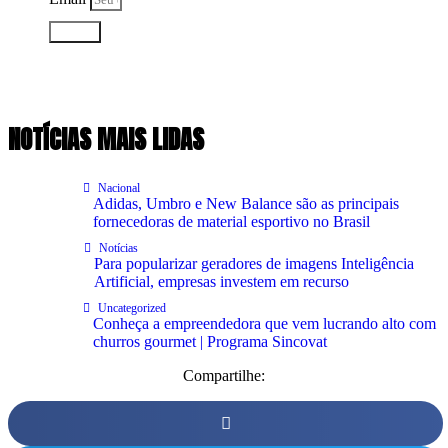
Enviar
NOTÍCIAS MAIS LIDAS
Nacional
Adidas, Umbro e New Balance são as principais
fornecedoras de material esportivo no Brasil
Notícias
Para popularizar geradores de imagens Inteligência
Artificial, empresas investem em recurso
Uncategorized
Conheça a empreendedora que vem lucrando alto com
churros gourmet | Programa Sincovat
Compartilhe: