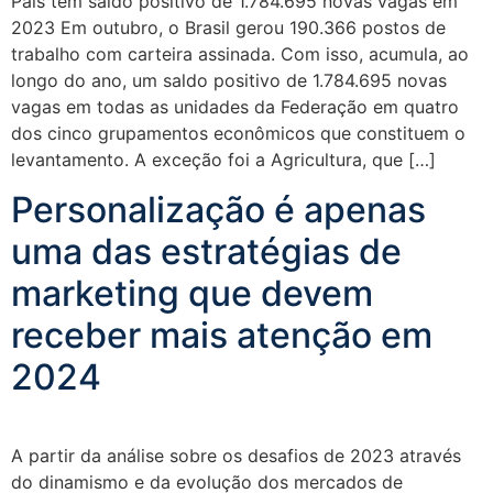
País tem saldo positivo de 1.784.695 novas vagas em
2023 Em outubro, o Brasil gerou 190.366 postos de
trabalho com carteira assinada. Com isso, acumula, ao
longo do ano, um saldo positivo de 1.784.695 novas
vagas em todas as unidades da Federação em quatro
dos cinco grupamentos econômicos que constituem o
levantamento. A exceção foi a Agricultura, que […]
Personalização é apenas
uma das estratégias de
marketing que devem
receber mais atenção em
2024
A partir da análise sobre os desafios de 2023 através
do dinamismo e da evolução dos mercados de