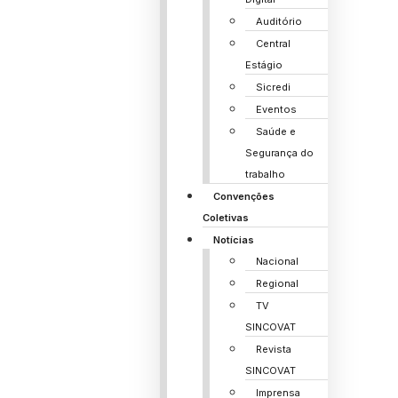
Auditório
Central
Estágio
Sicredi
Eventos
Saúde e
Segurança do
trabalho
Convenções
Coletivas
Notícias
Nacional
Regional
TV
SINCOVAT
Revista
SINCOVAT
Imprensa