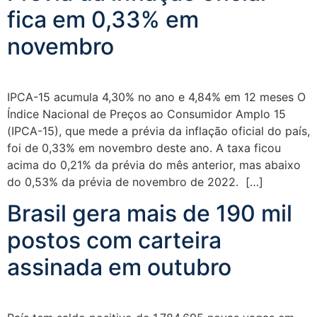
fica em 0,33% em
novembro
IPCA-15 acumula 4,30% no ano e 4,84% em 12 meses O
Índice Nacional de Preços ao Consumidor Amplo 15
(IPCA-15), que mede a prévia da inflação oficial do país,
foi de 0,33% em novembro deste ano. A taxa ficou
acima do 0,21% da prévia do mês anterior, mas abaixo
do 0,53% da prévia de novembro de 2022. […]
Brasil gera mais de 190 mil
postos com carteira
assinada em outubro