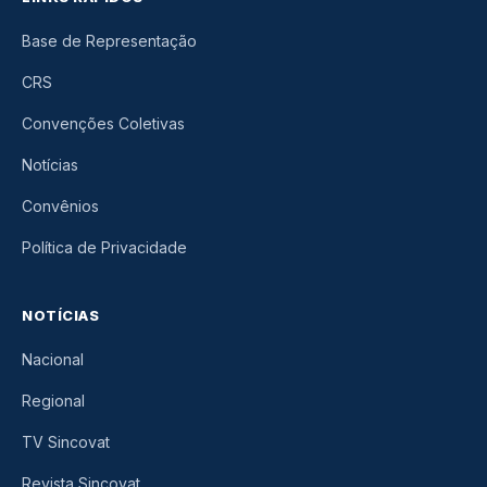
Base de Representação
CRS
Convenções Coletivas
Notícias
Convênios
Política de Privacidade
NOTÍCIAS
Nacional
Regional
TV Sincovat
Revista Sincovat