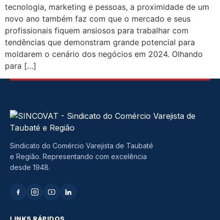
tecnologia, marketing e pessoas, a proximidade de um
novo ano também faz com que o mercado e seus
profissionais fiquem ansiosos para trabalhar com
tendências que demonstram grande potencial para
moldarem o cenário dos negócios em 2024. Olhando
para […]
Sindicato do Comércio Varejista de Taubaté
e Região. Representando com excelência
desde 1948.
LINKS RÁPIDOS