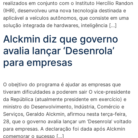
realizados em conjunto com o Instituto Hercílio Randon
(IHR), desenvolveu uma nova tecnologia destinada e
aplicável a veículos autônomos, que consiste em uma
solução integrada de hardwares, inteligência […]
Alckmin diz que governo
avalia lançar ‘Desenrola’
para empresas
O obejtivo do programa é ajudar as empresas que
tiveram dificuldades a poderem sair O vice-presidente
da República (atualmente presidente em exercício) e
ministro do Desenvolvimento, Indústria, Comércio e
Serviços, Geraldo Alckmin, afirmou nesta terça-feira,
28, que o governo avalia lançar um ‘Desenrola‘ voltado
para empresas. A declaração foi dada após Alckmin
comemorar o sucesso […]