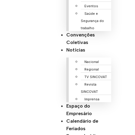
Eventos
Saúde e
Segurança do
trabalho
Convenções
Coletivas
Notícias
Nacional
Regional
TV SINCOVAT
Revista
SINCOVAT
Imprensa
Espaço do
Empresário
Calendário de
Feriados