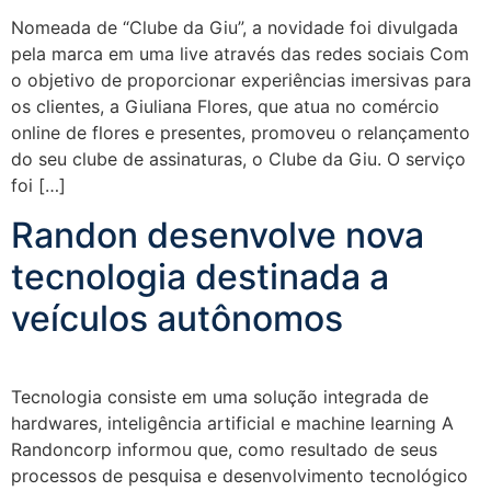
Nomeada de “Clube da Giu”, a novidade foi divulgada
pela marca em uma live através das redes sociais Com
o objetivo de proporcionar experiências imersivas para
os clientes, a Giuliana Flores, que atua no comércio
online de flores e presentes, promoveu o relançamento
do seu clube de assinaturas, o Clube da Giu. O serviço
foi […]
Randon desenvolve nova
tecnologia destinada a
veículos autônomos
Tecnologia consiste em uma solução integrada de
hardwares, inteligência artificial e machine learning A
Randoncorp informou que, como resultado de seus
processos de pesquisa e desenvolvimento tecnológico