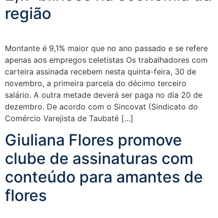
região
Montante é 9,1% maior que no ano passado e se refere
apenas aos empregos celetistas Os trabalhadores com
carteira assinada recebem nesta quinta-feira, 30 de
novembro, a primeira parcela do décimo terceiro
salário. A outra metade deverá ser paga no dia 20 de
dezembro. De acordo com o Sincovat (Sindicato do
Comércio Varejista de Taubaté […]
Giuliana Flores promove
clube de assinaturas com
conteúdo para amantes de
flores