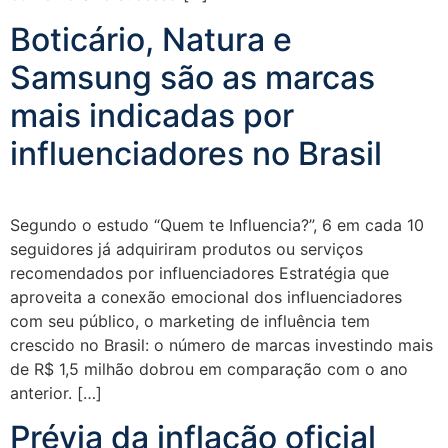
Boticário, Natura e
Samsung são as marcas
mais indicadas por
influenciadores no Brasil
Segundo o estudo “Quem te Influencia?”, 6 em cada 10
seguidores já adquiriram produtos ou serviços
recomendados por influenciadores Estratégia que
aproveita a conexão emocional dos influenciadores
com seu público, o marketing de influência tem
crescido no Brasil: o número de marcas investindo mais
de R$ 1,5 milhão dobrou em comparação com o ano
anterior. […]
Prévia da inflação oficial