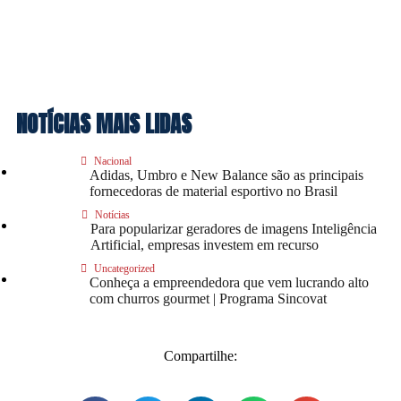
NOTÍCIAS MAIS LIDAS
Nacional
Adidas, Umbro e New Balance são as principais
fornecedoras de material esportivo no Brasil
Notícias
Para popularizar geradores de imagens Inteligência
Artificial, empresas investem em recurso
Uncategorized
Conheça a empreendedora que vem lucrando alto
com churros gourmet | Programa Sincovat
Compartilhe: