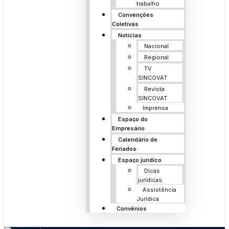
trabalho
Convenções
Coletivas
Notícias
Nacional
Regional
TV
SINCOVAT
Revista
SINCOVAT
Imprensa
Espaço do
Empresário
Calendário de
Feriados
Espaço jurídico
Dicas
jurídicas
Assistência
Jurídica
Convênios