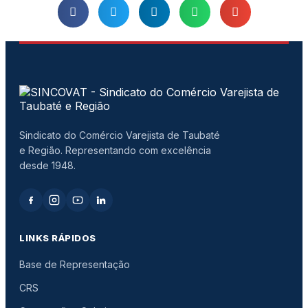
Sindicato do Comércio Varejista de Taubaté
e Região. Representando com excelência
desde 1948.
LINKS RÁPIDOS
Base de Representação
CRS