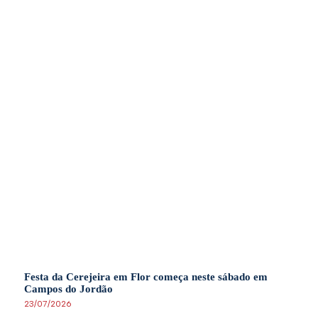
Festa da Cerejeira em Flor começa neste sábado em
Campos do Jordão
23/07/2026