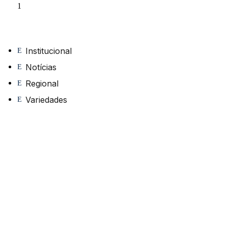
Institucional
Notícias
Regional
Variedades