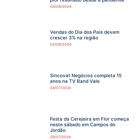
03/08/2026
Vendas do Dia dos Pais devem
crescer 3% na região
03/08/2026
Sincovat Negócios completa 15
anos na TV Band Vale
24/07/2026
Festa da Cerejeira em Flor começa
neste sábado em Campos do
Jordão
23/07/2026