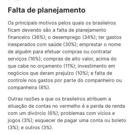
Falta de planejamento
Os principais motivos pelos quais os brasileiros
ficam devendo são a falta de planejamento
financeiro (36%); o desemprego (34%); ter gastos
inesperados com saúde (30%); emprestar o nome
de alguém para efetuar compras ou contratar
serviços (16%); compras de alto valor, acima do
que cabe no orçamento (11%); investimento em
negócios que deram prejuízo (10%); e falta de
controle nos gastos por parte do companheiro ou
companheira (8%).
Outras razões a que os brasileiros atribuem a
situação de contas no vermelho é a perda de renda
com um divórcio (6%); problemas com vícios e
jogos (3%); esquecer de pagar uma conta ou boleto
(3%); e outros (3%).