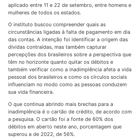
aplicado entre 11 e 22 de setembro, entre homens e
mulheres de todos os estados.
O instituto buscou compreender quais as
circunstâncias ligadas à falta de pagamento em dia
das contas. A intenção foi identificar a origem das
dívidas contraídas, mas também capturar
percepções dos brasileiros sobre a perspectiva que
têm no horizonte quanto quitar os débitos e
também verificar como a inadimplência afeta a vida
pessoal dos brasileiros e como os círculos sociais
influenciam no modo como as pessoas conduzem
sua vida financeira.
O que continua abrindo mais brechas para a
inadimplência é o cartão de crédito, de acordo com
a pesquisa. O cartão foi a fonte de 60% dos
débitos em aberto neste ano, porcentagem que
superou a de 2022, de 56%.