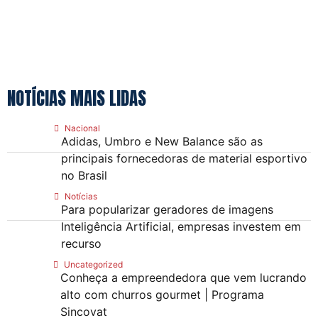
NOTÍCIAS MAIS LIDAS
Nacional
Adidas, Umbro e New Balance são as
principais fornecedoras de material esportivo
no Brasil
Notícias
Para popularizar geradores de imagens
Inteligência Artificial, empresas investem em
recurso
Uncategorized
Conheça a empreendedora que vem lucrando
alto com churros gourmet | Programa
Sincovat