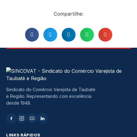
Compartilhe:
Sindicato do Comércio Varejista de Taubaté
e Região. Representando com excelência
desde 1948.
LINKS RÁPIDOS