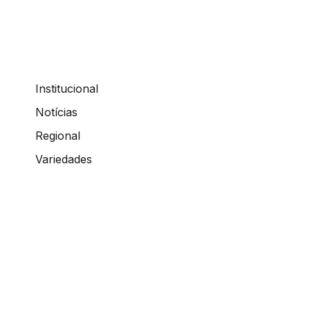
Institucional
Notícias
Regional
Variedades