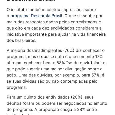
O instituto também coletou impressões sobre
o
programa Desenrola Brasil
. O que se soube por
meio das respostas dadas pelos entrevistados é
que oito em cada dez endividados consideram a
iniciativa importante para ajudar na vida financeira
dos brasileiros.
A maioria dos inadimplentes (76%) diz conhecer o
programa, mas o que se nota é que somente 17%
afirmam conhecer bem e 58% “só de ouvir falar”, o
que pode sugerir uma melhor divulgação sobre a
ação. Uma das dúvidas, por exemplo, para 57%, é
se suas dívidas são ou não contempladas pelo
programa.
Para um quinto dos endividados (20%), seus
débitos foram ou podem ser negociados no âmbito
do programa. A proporção chega a 28% entre