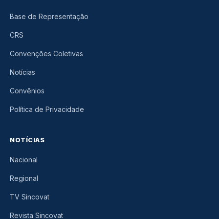
Base de Representação
CRS
Convenções Coletivas
Notícias
Convênios
Política de Privacidade
NOTÍCIAS
Nacional
Regional
TV Sincovat
Revista Sincovat