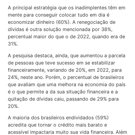
A principal estratégia que os inadimplentes têm em
mente para conseguir colocar tudo em dia é
economizar dinheiro (60%). A renegociação de
dívidas é outra solução mencionada por 38%,
percentual maior do que o de 2022, quando era de
31%.
A pesquisa destaca, ainda, que aumentou a parcela
de pessoas que teve sucesso em se estabilizar
financeiramente, variando de 20%, em 2022, para
24%, neste ano. Porém, o percentual de brasileiros
que avaliam que uma melhora na economia do país
é o que permite a da sua situação financeira e a
quitação de dívidas caiu, passando de 29% para
20%.
A maioria dos brasileiros endividados (59%)
acredita que tornar o crédito mais barato e
acessível impactaria muito sua vida financeira. Além