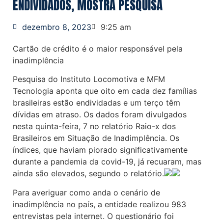
ENDIVIDADOS, MOSTRA PESQUISA
dezembro 8, 2023
9:25 am
Cartão de crédito é o maior responsável pela
inadimplência
Pesquisa do Instituto Locomotiva e MFM
Tecnologia aponta que oito em cada dez famílias
brasileiras estão endividadas e um terço têm
dívidas em atraso. Os dados foram divulgados
nesta quinta-feira, 7 no relatório Raio-x dos
Brasileiros em Situação de Inadimplência. Os
índices, que haviam piorado significativamente
durante a pandemia da covid-19, já recuaram, mas
ainda são elevados, segundo o relatório.
Para averiguar como anda o cenário de
inadimplência no país, a entidade realizou 983
entrevistas pela internet. O questionário foi