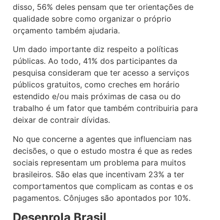
disso, 56% deles pensam que ter orientações de
qualidade sobre como organizar o próprio
orçamento também ajudaria.
Um dado importante diz respeito a políticas
públicas. Ao todo, 41% dos participantes da
pesquisa consideram que ter acesso a serviços
públicos gratuitos, como creches em horário
estendido e/ou mais próximas de casa ou do
trabalho é um fator que também contribuiria para
deixar de contrair dívidas.
No que concerne a agentes que influenciam nas
decisões, o que o estudo mostra é que as redes
sociais representam um problema para muitos
brasileiros. São elas que incentivam 23% a ter
comportamentos que complicam as contas e os
pagamentos. Cônjuges são apontados por 10%.
Desenrola Brasil