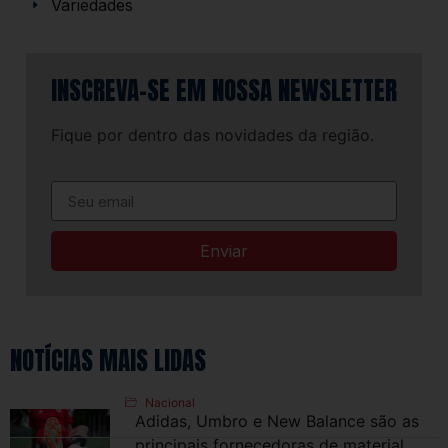
Variedades
INSCREVA-SE EM NOSSA NEWSLETTER
Fique por dentro das novidades da região.
Enviar
NOTÍCIAS MAIS LIDAS
Nacional
Adidas, Umbro e New Balance são as
principais fornecedoras de material