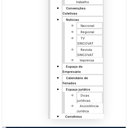
trabalho
Convenções
Coletivas
Notícias
Nacional
Regional
TV
SINCOVAT
Revista
SINCOVAT
Imprensa
Espaço do
Empresário
Calendário de
Feriados
Espaço jurídico
Dicas
jurídicas
Assistência
Jurídica
Convênios