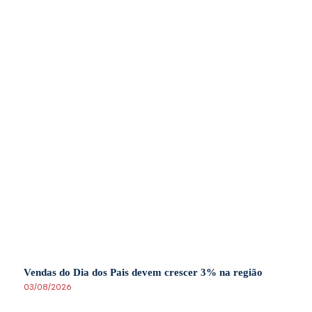
Vendas do Dia dos Pais devem crescer 3% na região
03/08/2026