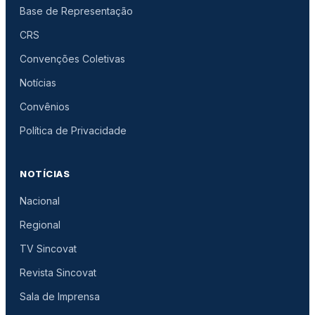
Base de Representação
CRS
Convenções Coletivas
Notícias
Convênios
Política de Privacidade
NOTÍCIAS
Nacional
Regional
TV Sincovat
Revista Sincovat
Sala de Imprensa