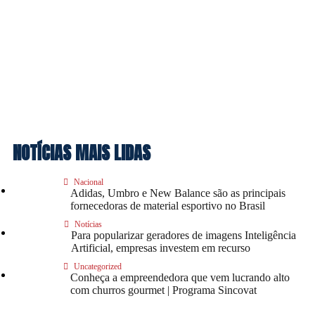
NOTÍCIAS MAIS LIDAS
Nacional
Adidas, Umbro e New Balance são as principais
fornecedoras de material esportivo no Brasil
Notícias
Para popularizar geradores de imagens Inteligência
Artificial, empresas investem em recurso
Uncategorized
Conheça a empreendedora que vem lucrando alto
com churros gourmet | Programa Sincovat