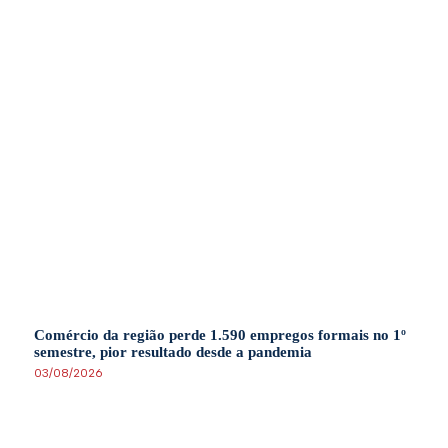
Comércio da região perde 1.590 empregos formais no 1º
semestre, pior resultado desde a pandemia
03/08/2026