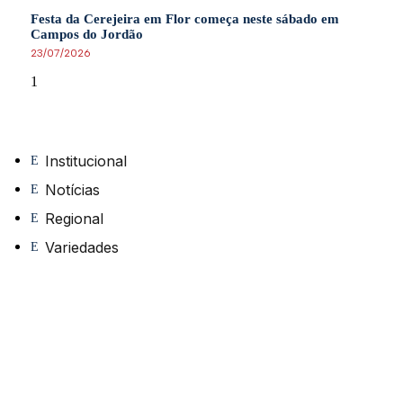
Festa da Cerejeira em Flor começa neste sábado em
Campos do Jordão
23/07/2026
Institucional
Notícias
Regional
Variedades