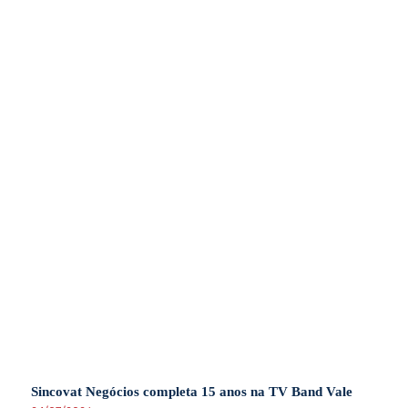
Sincovat Negócios completa 15 anos na TV Band Vale