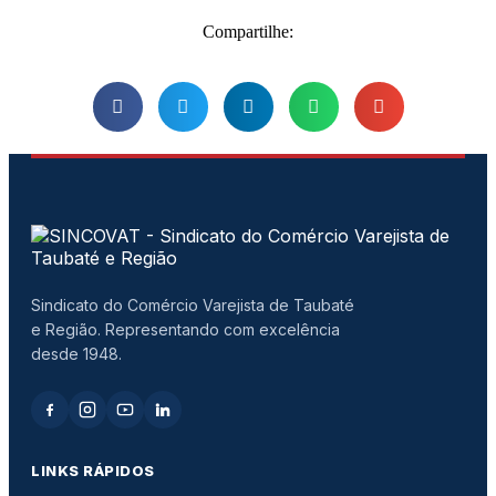
Compartilhe:
Sindicato do Comércio Varejista de Taubaté
e Região. Representando com excelência
desde 1948.
LINKS RÁPIDOS