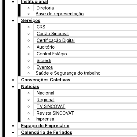
Institucional
Diretoria
Base de representação
Serviços
CRS
Cartão Sincovat
Certificação Digital
Auditório
Central Estágio
Sicredi
Eventos
Saúde e Segurança do trabalho
Convenções Coletivas
Notícias
Nacional
Regional
TV SINCOVAT
Revista SINCOVAT
Imprensa
Espaço do Empresário
Calendário de Feriados