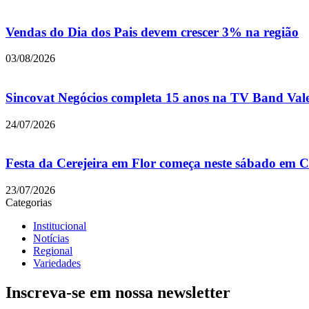
Vendas do Dia dos Pais devem crescer 3% na região
03/08/2026
Sincovat Negócios completa 15 anos na TV Band Val
24/07/2026
Festa da Cerejeira em Flor começa neste sábado em
23/07/2026
Categorias
Institucional
Notícias
Regional
Variedades
Inscreva-se em nossa newsletter