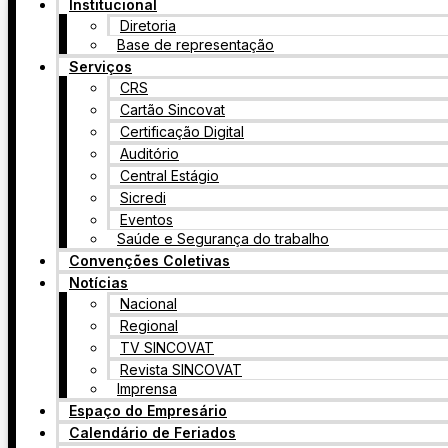
Institucional
Diretoria
Base de representação
Serviços
CRS
Cartão Sincovat
Certificação Digital
Auditório
Central Estágio
Sicredi
Eventos
Saúde e Segurança do trabalho
Convenções Coletivas
Notícias
Nacional
Regional
TV SINCOVAT
Revista SINCOVAT
Imprensa
Espaço do Empresário
Calendário de Feriados