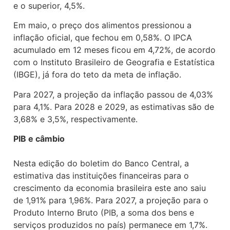
e o superior, 4,5%.
Em maio, o preço dos alimentos pressionou a
inflação oficial, que fechou em 0,58%. O IPCA
acumulado em 12 meses ficou em 4,72%, de acordo
com o Instituto Brasileiro de Geografia e Estatística
(IBGE), já fora do teto da meta de inflação.
Para 2027, a projeção da inflação passou de 4,03%
para 4,1%. Para 2028 e 2029, as estimativas são de
3,68% e 3,5%, respectivamente.
PIB e câmbio
Nesta edição do boletim do Banco Central, a
estimativa das instituições financeiras para o
crescimento da economia brasileira este ano saiu
de 1,91% para 1,96%. Para 2027, a projeção para o
Produto Interno Bruto (PIB, a soma dos bens e
serviços produzidos no país) permanece em 1,7%.