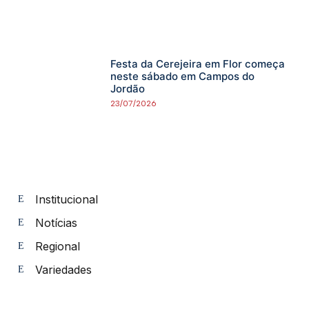
Festa da Cerejeira em Flor começa
neste sábado em Campos do
Jordão
23/07/2026
Institucional
Notícias
Regional
Variedades