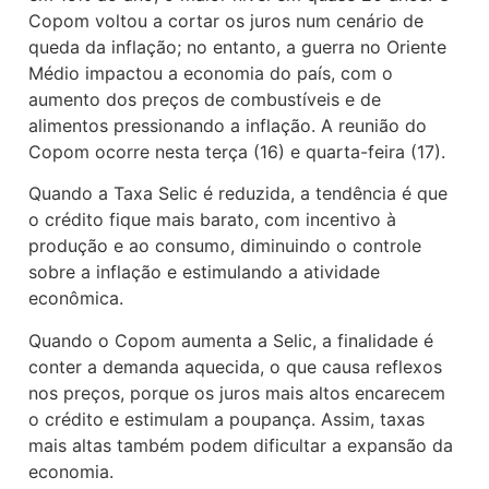
Copom voltou a cortar os juros num cenário de
queda da inflação; no entanto, a guerra no Oriente
Médio impactou a economia do país, com o
aumento dos preços de combustíveis e de
alimentos pressionando a inflação. A reunião do
Copom ocorre nesta terça (16) e quarta-feira (17).
Quando a Taxa Selic é reduzida, a tendência é que
o crédito fique mais barato, com incentivo à
produção e ao consumo, diminuindo o controle
sobre a inflação e estimulando a atividade
econômica.
Quando o Copom aumenta a Selic, a finalidade é
conter a demanda aquecida, o que causa reflexos
nos preços, porque os juros mais altos encarecem
o crédito e estimulam a poupança. Assim, taxas
mais altas também podem dificultar a expansão da
economia.