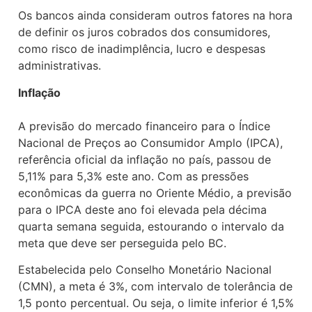
Os bancos ainda consideram outros fatores na hora
de definir os juros cobrados dos consumidores,
como risco de inadimplência, lucro e despesas
administrativas.
Inflação
A previsão do mercado financeiro para o Índice
Nacional de Preços ao Consumidor Amplo (IPCA),
referência oficial da inflação no país, passou de
5,11% para 5,3% este ano. Com as pressões
econômicas da guerra no Oriente Médio, a previsão
para o IPCA deste ano foi elevada pela décima
quarta semana seguida, estourando o intervalo da
meta que deve ser perseguida pelo BC.
Estabelecida pelo Conselho Monetário Nacional
(CMN), a meta é 3%, com intervalo de tolerância de
1,5 ponto percentual. Ou seja, o limite inferior é 1,5%