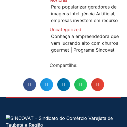
Para popularizar geradores de
imagens Inteligência Artificial,
empresas investem em recurso
Uncategorized
Conheça a empreendedora que
vem lucrando alto com churros
gourmet | Programa Sincovat
Compartilhe: