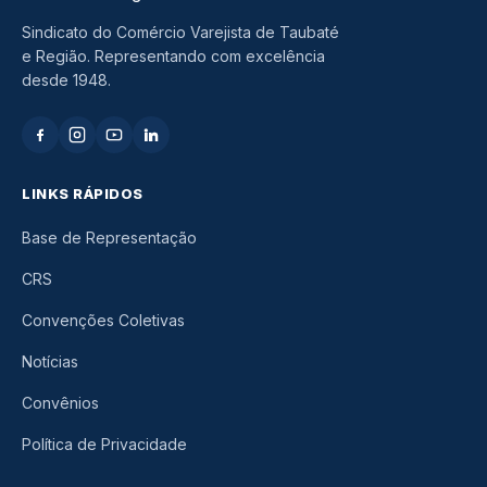
Sindicato do Comércio Varejista de Taubaté
e Região. Representando com excelência
desde 1948.
LINKS RÁPIDOS
Base de Representação
CRS
Convenções Coletivas
Notícias
Convênios
Política de Privacidade