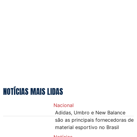
NOTÍCIAS MAIS LIDAS
Nacional
Adidas, Umbro e New Balance
são as principais fornecedoras de
material esportivo no Brasil
Notícias