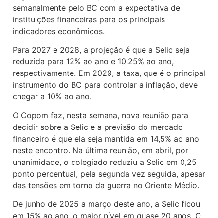
semanalmente pelo BC com a expectativa de
instituições financeiras para os principais
indicadores econômicos.
Para 2027 e 2028, a projeção é que a Selic seja
reduzida para 12% ao ano e 10,25% ao ano,
respectivamente. Em 2029, a taxa, que é o principal
instrumento do BC para controlar a inflação, deve
chegar a 10% ao ano.
O Copom faz, nesta semana, nova reunião para
decidir sobre a Selic e a previsão do mercado
financeiro é que ela seja mantida em 14,5% ao ano
neste encontro. Na última reunião, em abril, por
unanimidade, o colegiado reduziu a Selic em 0,25
ponto percentual, pela segunda vez seguida, apesar
das tensões em torno da guerra no Oriente Médio.
De junho de 2025 a março deste ano, a Selic ficou
em 15% ao ano, o maior nível em quase 20 anos. O