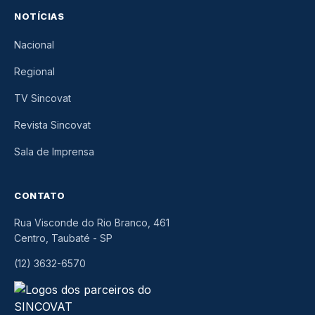
NOTÍCIAS
Nacional
Regional
TV Sincovat
Revista Sincovat
Sala de Imprensa
CONTATO
Rua Visconde do Rio Branco, 461
Centro, Taubaté
-
SP
(12) 3632-6570