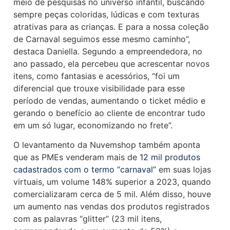
meio de pesquisas no universo infantil, buscando
sempre peças coloridas, lúdicas e com texturas
atrativas para as crianças. E para a nossa coleção
de Carnaval seguimos esse mesmo caminho”,
destaca Daniella. Segundo a empreendedora, no
ano passado, ela percebeu que acrescentar novos
itens, como fantasias e acessórios, “foi um
diferencial que trouxe visibilidade para esse
período de vendas, aumentando o ticket médio e
gerando o benefício ao cliente de encontrar tudo
em um só lugar, economizando no frete”.
O levantamento da Nuvemshop também aponta
que as PMEs venderam mais de
12 mil produtos
cadastrados com o termo “carnaval”
em suas lojas
virtuais, um volume 148% superior a 2023, quando
comercializaram cerca de 5 mil. Além disso, houve
um aumento nas vendas dos produtos registrados
com as palavras “glitter” (23 mil itens,