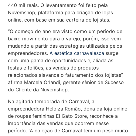
440 mil reais. O levantamento foi feito pela
Nuvemshop, plataforma para criação de lojas
online, com base em sua carteira de lojistas.
“O começo do ano era visto como um período de
baixo movimento para o varejo, porém, isso vem
mudando a partir das estratégias utilizadas pelos
empreendedores.
A estética carnavalesca
surge
com uma gama de oportunidades e, aliada às
festas e foliões, as vendas de produtos
relacionados alavanca o faturamento dos lojistas”,
afirma Marcela Orlandi, gerente sênior de Sucesso
do Cliente da Nuvemshop.
Na agitada temporada de Carnaval, a
empreendedora Heloiza Romão, dona da loja online
de roupas femininas El Gato Store, reconhece a
importância das vendas que ocorrem nesse
período. “A coleção de Carnaval tem um peso muito