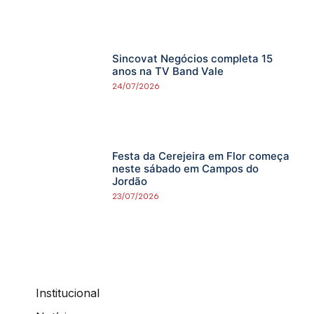
Sincovat Negócios completa 15
anos na TV Band Vale
24/07/2026
Festa da Cerejeira em Flor começa
neste sábado em Campos do
Jordão
23/07/2026
Institucional