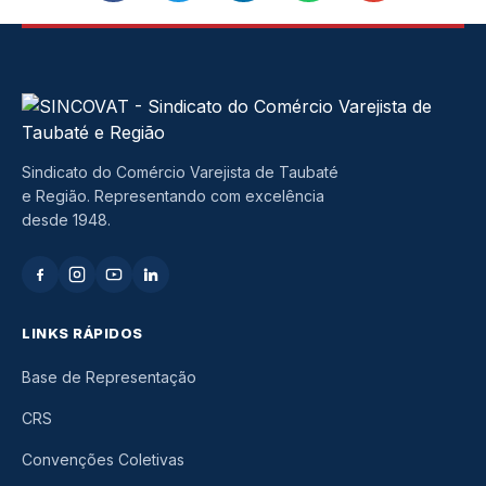
Sindicato do Comércio Varejista de Taubaté
e Região. Representando com excelência
desde 1948.
LINKS RÁPIDOS
Base de Representação
CRS
Convenções Coletivas