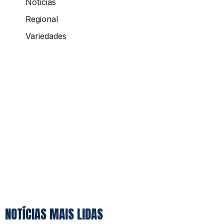
Notícias
Regional
Variedades
NOTÍCIAS MAIS LIDAS