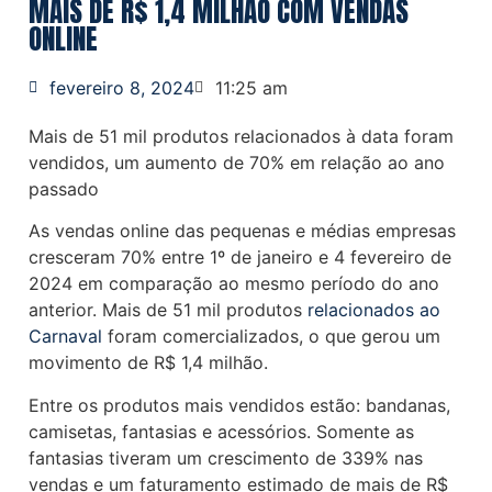
MAIS DE R$ 1,4 MILHÃO COM VENDAS
ONLINE
fevereiro 8, 2024
11:25 am
Mais de 51 mil produtos relacionados à data foram
vendidos, um aumento de 70% em relação ao ano
passado
As vendas online das pequenas e médias empresas
cresceram 70% entre 1º de janeiro e 4 fevereiro de
2024 em comparação ao mesmo período do ano
anterior. Mais de 51 mil produtos
relacionados ao
Carnaval
foram comercializados, o que gerou um
movimento de R$ 1,4 milhão.
Entre os produtos mais vendidos estão: bandanas,
camisetas, fantasias e acessórios. Somente as
fantasias tiveram um crescimento de 339% nas
vendas e um faturamento estimado de mais de R$