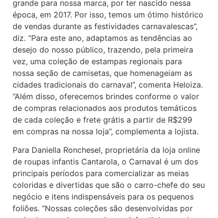
grande para nossa marca, por ter nascido nessa
época, em 2017. Por isso, temos um ótimo histórico
de vendas durante as festividades carnavalescas”,
diz. “Para este ano, adaptamos as tendências ao
desejo do nosso público, trazendo, pela primeira
vez, uma coleção de estampas regionais para
nossa seção de camisetas, que homenageiam as
cidades tradicionais do carnaval”, comenta Heloiza.
“Além disso, oferecemos brindes conforme o valor
de compras relacionados aos produtos temáticos
de cada coleção e frete grátis a partir de R$299
em compras na nossa loja”, complementa a lojista.
Para Daniella Ronchesel, proprietária da loja online
de roupas infantis Cantarola, o Carnaval é um dos
principais períodos para comercializar as meias
coloridas e divertidas que são o carro-chefe do seu
negócio e itens indispensáveis para os pequenos
foliões. “Nossas coleções são desenvolvidas por