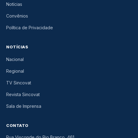
Notícias
Convênios
Política de Privacidade
NOTÍCIAS
Nacional
Regional
TV Sincovat
Revista Sincovat
Sala de Imprensa
CONTATO
Rua Visconde do Rio Branco, 461