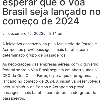
esperar que o Voa
Brasil seja lançado no
começo de 2024
dezembro 15, 2023
2:14 pm
A iniciativa desenvolvida pelo Ministério de Portos e
Aeroportos prevê passagens mais baratas para
determinado grupo de passageiros
As negociações das empresas aéreas com o governo
federal sobre o Voa Brasil seguem em aberto, mas o
CEO da Gol, Celso Ferrer, espera que o programa seja
lançado no começo de 2024. A iniciativa desenvolvida
pelo Ministério de Portos e Aeroportos prevê
passagens mais baratas para determinado grupo de
passageiros.