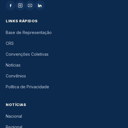
LINKS RÁPIDOS
Base de Representação
CRS
Convenções Coletivas
Notícias
Convênios
Política de Privacidade
NOTÍCIAS
Nacional
Regional