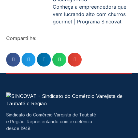
Conheça a empreendedora que
vem lucrando alto com churros
gourmet | Programa Sincovat
Compartilhe:
Sindicato do Comércio Varejista de Taubaté
e Região. Representando com excelência
desde 1948.