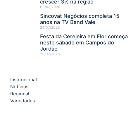
crescer 3% na região
03/08/2026
Sincovat Negócios completa 15
anos na TV Band Vale
24/07/2026
Festa da Cerejeira em Flor começa
neste sábado em Campos do
Jordão
23/07/2026
Institucional
Notícias
Regional
Variedades