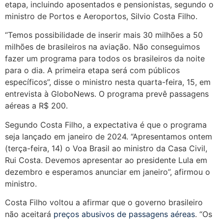
etapa, incluindo aposentados e pensionistas, segundo o
ministro de Portos e Aeroportos, Silvio Costa Filho.
“Temos possibilidade de inserir mais 30 milhões a 50
milhões de brasileiros na aviação. Não conseguimos
fazer um programa para todos os brasileiros da noite
para o dia. A primeira etapa será com públicos
específicos”, disse o ministro nesta quarta-feira, 15, em
entrevista à GloboNews. O programa prevê passagens
aéreas a R$ 200.
Segundo Costa Filho, a expectativa é que o programa
seja lançado em janeiro de 2024. “Apresentamos ontem
(terça-feira, 14) o Voa Brasil ao ministro da Casa Civil,
Rui Costa. Devemos apresentar ao presidente Lula em
dezembro e esperamos anunciar em janeiro”, afirmou o
ministro.
Costa Filho voltou a afirmar que o governo brasileiro
não aceitará
preços abusivos de passagens aéreas
. “Os