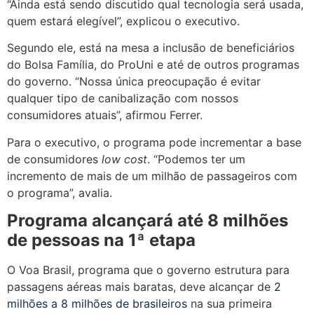
“Ainda está sendo discutido qual tecnologia será usada,
quem estará elegível”, explicou o executivo.
Segundo ele, está na mesa a inclusão de beneficiários
do Bolsa Família, do ProUni e até de outros programas
do governo. “Nossa única preocupação é evitar
qualquer tipo de canibalização com nossos
consumidores atuais”, afirmou Ferrer.
Para o executivo, o programa pode incrementar a base
de consumidores
low cost
. “Podemos ter um
incremento de mais de um milhão de passageiros com
o programa”, avalia.
Programa alcançará até 8 milhões
de pessoas na 1ª etapa
O Voa Brasil, programa que o governo estrutura para
passagens aéreas mais baratas, deve alcançar de
2
milhões a 8 milhões de brasileiros
na sua primeira