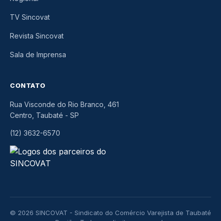
TV Sincovat
Revista Sincovat
Sala de Imprensa
CONTATO
Rua Visconde do Rio Branco, 461
Centro, Taubaté
-
SP
(12) 3632-6570
© 2026 SINCOVAT - Sindicato do Comércio Varejista de Taubaté