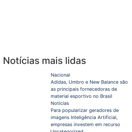
Notícias mais lidas
Nacional
Adidas, Umbro e New Balance são
as principais fornecedoras de
material esportivo no Brasil
Notícias
Para popularizar geradores de
imagens Inteligência Artificial,
empresas investem em recurso
Uncategorized