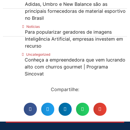
Adidas, Umbro e New Balance são as
principais fornecedoras de material esportivo
no Brasil
Notícias
Para popularizar geradores de imagens
Inteligência Artificial, empresas investem em
recurso
Uncategorized
Conheça a empreendedora que vem lucrando
alto com churros gourmet | Programa
Sincovat
Compartilhe: