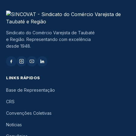
Sindicato do Comércio Varejista de Taubaté
e Região. Representando com excelência
desde 1948.
LINKS RÁPIDOS
Base de Representação
CRS
Convenções Coletivas
Notícias