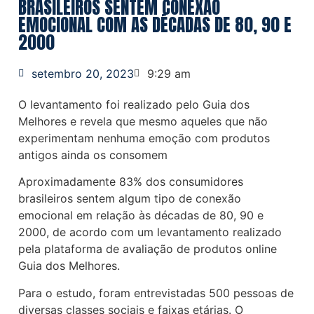
BRASILEIROS SENTEM CONEXÃO
EMOCIONAL COM AS DÉCADAS DE 80, 90 E
2000
setembro 20, 2023
9:29 am
O levantamento foi realizado pelo Guia dos
Melhores e revela que mesmo aqueles que não
experimentam nenhuma emoção com produtos
antigos ainda os consomem
Aproximadamente 83% dos consumidores
brasileiros sentem algum tipo de conexão
emocional em relação às décadas de 80, 90 e
2000, de acordo com um levantamento realizado
pela plataforma de avaliação de produtos online
Guia dos Melhores.
Para o estudo, foram entrevistadas 500 pessoas de
diversas classes sociais e faixas etárias. O