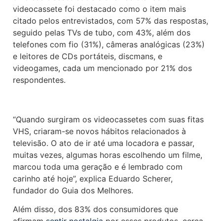
videocassete foi destacado como o item mais
citado pelos entrevistados, com 57% das respostas,
seguido pelas TVs de tubo, com 43%, além dos
telefones com fio (31%), câmeras analógicas (23%)
e leitores de CDs portáteis, discmans, e
videogames, cada um mencionado por 21% dos
respondentes.
“Quando surgiram os videocassetes com suas fitas
VHS, criaram-se novos hábitos relacionados à
televisão. O ato de ir até uma locadora e passar,
muitas vezes, algumas horas escolhendo um filme,
marcou toda uma geração e é lembrado com
carinho até hoje”, explica Eduardo Scherer,
fundador do Guia dos Melhores.
Além disso, dos 83% dos consumidores que