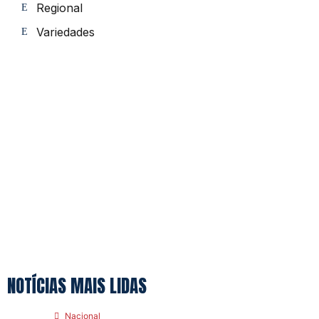
Regional
Variedades
NOTÍCIAS MAIS LIDAS
Nacional