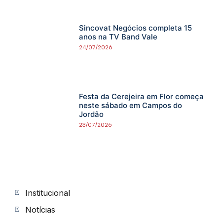
Sincovat Negócios completa 15
anos na TV Band Vale
24/07/2026
Festa da Cerejeira em Flor começa
neste sábado em Campos do
Jordão
23/07/2026
Institucional
Notícias