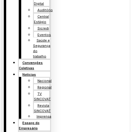
Digital
Auditório
Central
Estágio
Sicredi
Eventos
Saúde e
Segurança
do
trabalho
Convenções
Coletivas
Notícias
Nacional
Regional
TV
SINCOVAT
Revista
SINCOVAT
Imprensa
Espaço do
Empresário