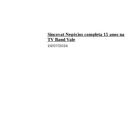
Sincovat Negócios completa 15 anos na
TV Band Vale
24/07/2026