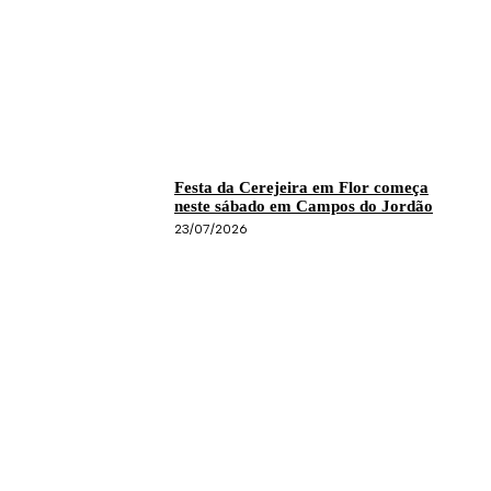
Festa da Cerejeira em Flor começa
neste sábado em Campos do Jordão
23/07/2026