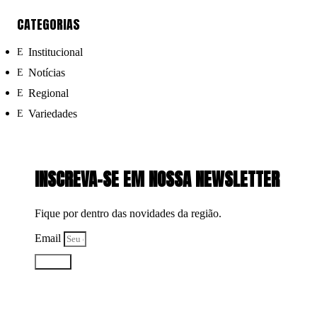
CATEGORIAS
Institucional
Notícias
Regional
Variedades
INSCREVA-SE EM NOSSA NEWSLETTER
Fique por dentro das novidades da região.
Email
Enviar