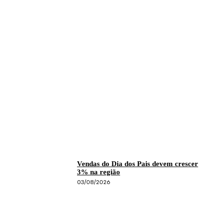
Vendas do Dia dos Pais devem crescer
3% na região
03/08/2026