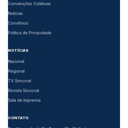
Convenções Coletivas
Notícias
Convênios
Política de Privacidade
NOTÍCIAS
Nacional
Regional
TV Sincovat
Revista Sincovat
Sala de Imprensa
CONTATO