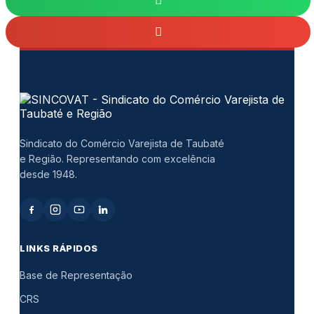
Sindicato do Comércio Varejista de Taubaté
e Região. Representando com excelência
desde 1948.
LINKS RÁPIDOS
Base de Representação
CRS