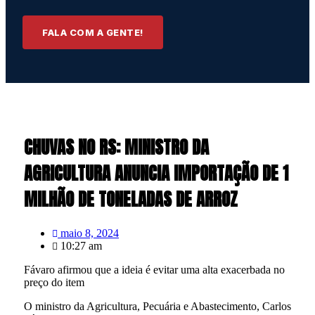
FALA COM A GENTE!
CHUVAS NO RS: MINISTRO DA
AGRICULTURA ANUNCIA IMPORTAÇÃO DE 1
MILHÃO DE TONELADAS DE ARROZ
maio 8, 2024
10:27 am
Fávaro afirmou que a ideia é evitar uma alta exacerbada no
preço do item
O ministro da Agricultura, Pecuária e Abastecimento, Carlos