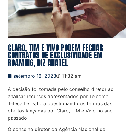
CLARO, TIM E VIVO PODEM FECHAR
CONTRATOS DE EXCLUSIVIDADE EM
ROAMING, DIZ ANATEL
setembro 18, 2023
11:32 am
A decisão foi tomada pelo conselho diretor ao
analisar recursos apresentados por Telcomp,
Telecall e Datora questionando os termos das
ofertas lançadas por Claro, TIM e Vivo no ano
passado
O conselho diretor da Agência Nacional de