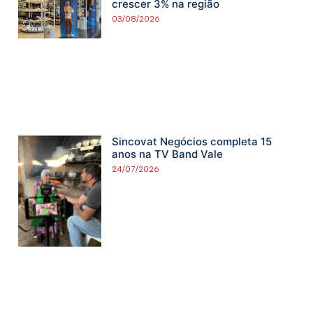
crescer 3% na região
03/08/2026
Sincovat Negócios completa 15
anos na TV Band Vale
24/07/2026