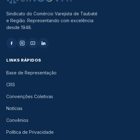
Sindicato do Comércio Varejista de Taubaté
e Região. Representando com excelência
desde 1948.
LINKS RÁPIDOS
Base de Representação
CRS
Convenções Coletivas
Notícias
Convênios
Política de Privacidade