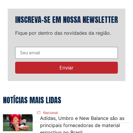
INSCREVA-SE EM NOSSA NEWSLETTER
Fique por dentro das novidades da região.
Enviar
NOTÍCIAS MAIS LIDAS
Nacional
Adidas, Umbro e New Balance são as
principais fornecedoras de material
esportivo no Brasil