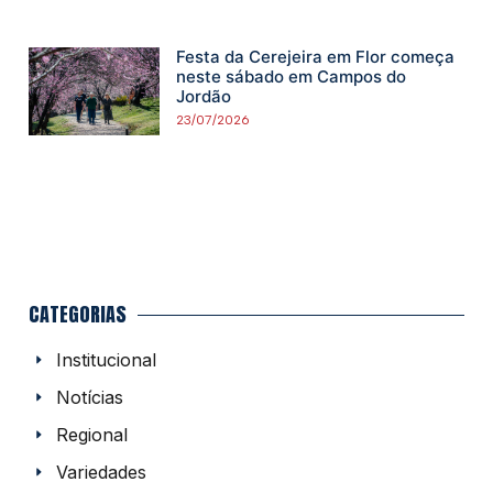
Festa da Cerejeira em Flor começa
neste sábado em Campos do
Jordão
23/07/2026
CATEGORIAS
Institucional
Notícias
Regional
Variedades