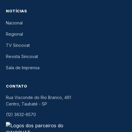
NOTÍCIAS
Nacional
Regional
TV Sincovat
Revista Sincovat
Sala de Imprensa
CONTATO
Rua Visconde do Rio Branco, 461
Centro, Taubaté
-
SP
(12) 3632-6570