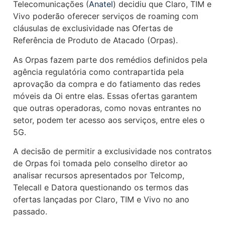
Telecomunicações (
Anatel
) decidiu que Claro, TIM e
Vivo poderão oferecer serviços de roaming com
cláusulas de exclusividade nas Ofertas de
Referência de Produto de Atacado (Orpas).
As Orpas fazem parte dos remédios definidos pela
agência regulatória como contrapartida pela
aprovação da compra e do fatiamento das redes
móveis da Oi entre elas. Essas ofertas garantem
que outras operadoras, como novas entrantes no
setor, podem ter acesso aos serviços, entre eles o
5G.
A decisão de permitir a exclusividade nos contratos
de Orpas foi tomada pelo conselho diretor ao
analisar recursos apresentados por Telcomp,
Telecall e Datora questionando os termos das
ofertas lançadas por Claro, TIM e Vivo no ano
passado.