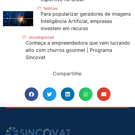
Notícias
Para popularizar geradores de imagens
Inteligência Artificial, empresas
investem em recurso
Uncategorized
Conheça a empreendedora que vem lucrando
alto com churros gourmet | Programa
Sincovat
Compartilhe: