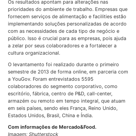
Os resultados apontam para alterações nas
prioridades do ambiente de trabalho. Empresas que
fornecem serviços de alimentação e facilities estão
implementando soluções personalizadas de acordo
com as necessidades de cada tipo de negócio e
público. Isso é crucial para as empresas, pois ajuda
a zelar por seus colaboradores e a fortalecer a
cultura organizacional.
O levantamento foi realizado durante o primeiro
semestre de 2013 de forma online, em parceria com
a YouGov. Foram entrevistados 5595
colaboradores do segmento corporativo, como
escritório, fábrica, centro de P&D, call-center,
armazém ou remoto em tempo integral, que atuam
em seis países, sendo eles França, Reino Unido,
Estados Unidos, Brasil, China e Índia.
Com informações de Mercado&Food.
Imagem: Shutterstock