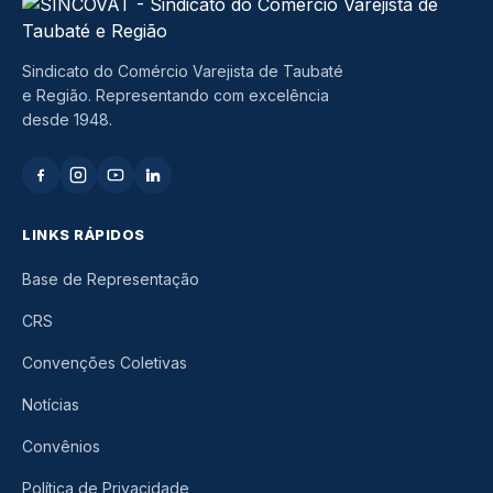
Sindicato do Comércio Varejista de Taubaté
e Região. Representando com excelência
desde 1948.
LINKS RÁPIDOS
Base de Representação
CRS
Convenções Coletivas
Notícias
Convênios
Política de Privacidade