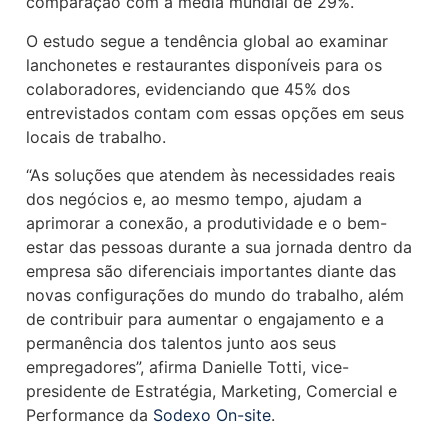
comparação com a média mundial de 29%.
O estudo segue a tendência global ao examinar
lanchonetes e restaurantes disponíveis para os
colaboradores, evidenciando que 45% dos
entrevistados contam com essas opções em seus
locais de trabalho.
“As soluções que atendem às necessidades reais
dos negócios e, ao mesmo tempo, ajudam a
aprimorar a conexão, a produtividade e o bem-
estar das pessoas durante a sua jornada dentro da
empresa são diferenciais importantes diante das
novas configurações do mundo do trabalho, além
de contribuir para aumentar o engajamento e a
permanência dos talentos junto aos seus
empregadores”, afirma Danielle Totti, vice-
presidente de Estratégia, Marketing, Comercial e
Performance da
Sodexo On-site
.