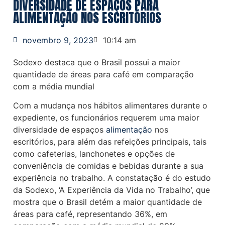
DIVERSIDADE DE ESPAÇOS PARA
ALIMENTAÇÃO NOS ESCRITÓRIOS
novembro 9, 2023
10:14 am
Sodexo destaca que o Brasil possui a maior
quantidade de áreas para café em comparação
com a média mundial
Com a mudança nos hábitos alimentares durante o
expediente, os funcionários requerem uma maior
diversidade de espaços
alimentação
nos
escritórios, para além das refeições principais, tais
como cafeterias, lanchonetes e opções de
conveniência de comidas e bebidas durante a sua
experiência no trabalho. A constatação é do estudo
da Sodexo, ‘A Experiência da Vida no Trabalho’, que
mostra que o Brasil detém a maior quantidade de
áreas para café, representando 36%, em