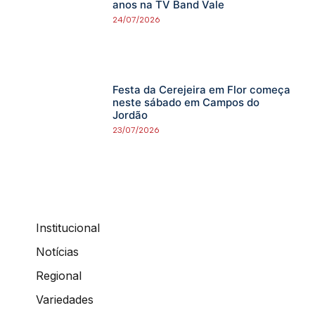
anos na TV Band Vale
24/07/2026
Festa da Cerejeira em Flor começa
neste sábado em Campos do
Jordão
23/07/2026
Institucional
Notícias
Regional
Variedades