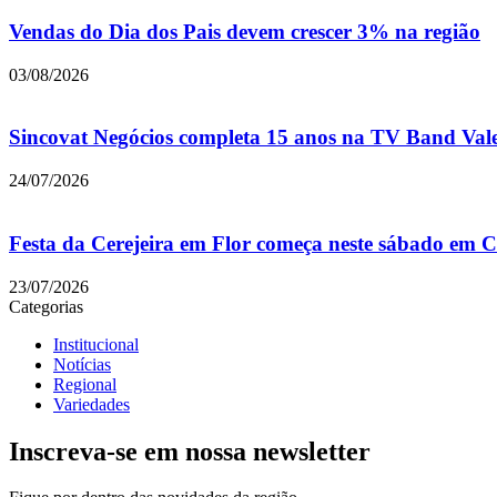
Vendas do Dia dos Pais devem crescer 3% na região
03/08/2026
Sincovat Negócios completa 15 anos na TV Band Val
24/07/2026
Festa da Cerejeira em Flor começa neste sábado em
23/07/2026
Categorias
Institucional
Notícias
Regional
Variedades
Inscreva-se em nossa newsletter