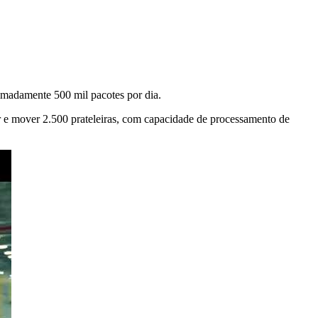
imadamente 500 mil pacotes por dia.
 e mover 2.500 prateleiras, com capacidade de processamento de