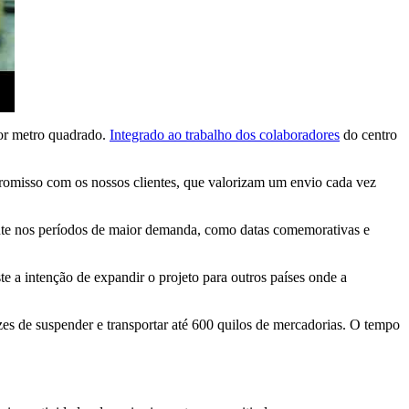
por metro quadrado.
Integrado ao trabalho dos colaboradores
do centro
omisso com os nossos clientes, que valorizam um envio cada vez
mente nos períodos de maior demanda, como datas comemorativas e
te a intenção de expandir o projeto para outros países onde a
es de suspender e transportar até 600 quilos de mercadorias. O tempo