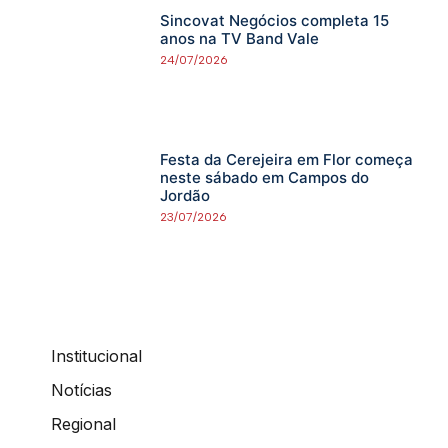
Sincovat Negócios completa 15
anos na TV Band Vale
24/07/2026
Festa da Cerejeira em Flor começa
neste sábado em Campos do
Jordão
23/07/2026
Institucional
Notícias
Regional