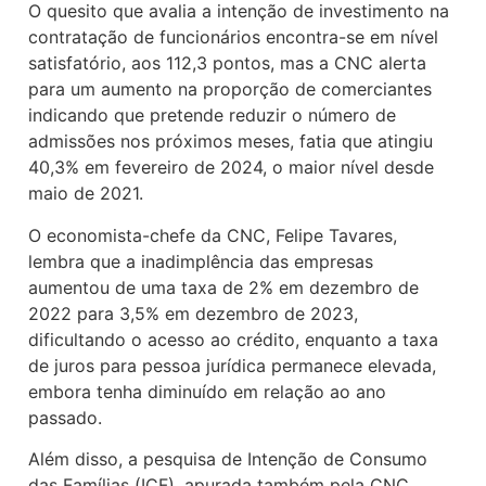
O quesito que avalia a intenção de investimento na
contratação de funcionários encontra-se em nível
satisfatório, aos 112,3 pontos, mas a CNC alerta
para um aumento na proporção de comerciantes
indicando que pretende reduzir o número de
admissões nos próximos meses, fatia que atingiu
40,3% em fevereiro de 2024, o maior nível desde
maio de 2021.
O economista-chefe da CNC, Felipe Tavares,
lembra que a inadimplência das empresas
aumentou de uma taxa de 2% em dezembro de
2022 para 3,5% em dezembro de 2023,
dificultando o acesso ao crédito, enquanto a taxa
de juros para pessoa jurídica permanece elevada,
embora tenha diminuído em relação ao ano
passado.
Além disso, a pesquisa de Intenção de Consumo
das Famílias (ICF), apurada também pela CNC,