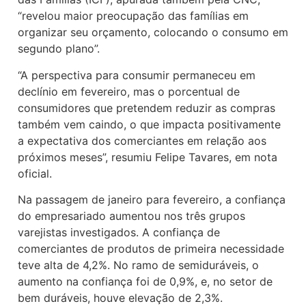
“revelou maior preocupação das famílias em
organizar seu orçamento, colocando o consumo em
segundo plano”.
“A perspectiva para consumir permaneceu em
declínio em fevereiro, mas o porcentual de
consumidores que pretendem reduzir as compras
também vem caindo, o que impacta positivamente
a expectativa dos comerciantes em relação aos
próximos meses”, resumiu Felipe Tavares, em nota
oficial.
Na passagem de janeiro para fevereiro, a confiança
do empresariado aumentou nos três grupos
varejistas investigados. A confiança de
comerciantes de produtos de primeira necessidade
teve alta de 4,2%. No ramo de semiduráveis, o
aumento na confiança foi de 0,9%, e, no setor de
bem duráveis, houve elevação de 2,3%.