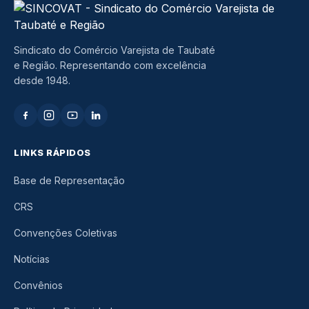
Sindicato do Comércio Varejista de Taubaté
e Região. Representando com excelência
desde 1948.
LINKS RÁPIDOS
Base de Representação
CRS
Convenções Coletivas
Notícias
Convênios