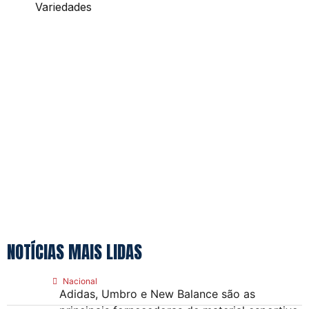
Variedades
NOTÍCIAS MAIS LIDAS
Nacional
Adidas, Umbro e New Balance são as