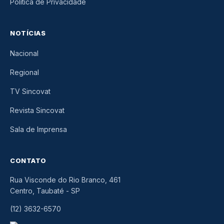
Política de Privacidade
NOTÍCIAS
Nacional
Regional
TV Sincovat
Revista Sincovat
Sala de Imprensa
CONTATO
Rua Visconde do Rio Branco, 461
Centro, Taubaté
-
SP
(12) 3632-6570