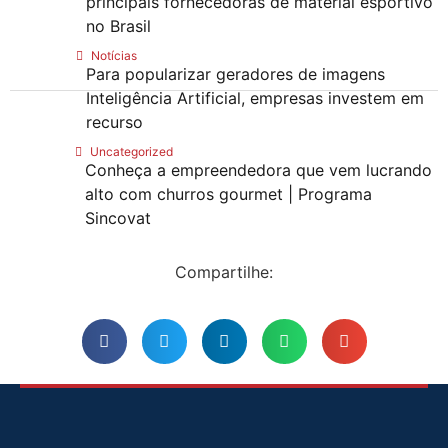
principais fornecedoras de material esportivo
no Brasil
Notícias
Para popularizar geradores de imagens
Inteligência Artificial, empresas investem em
recurso
Uncategorized
Conheça a empreendedora que vem lucrando
alto com churros gourmet | Programa
Sincovat
Compartilhe: