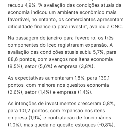
recuou 4,9%. “A avaliação das condições atuais da
economia indicou um ambiente econômico mais
favorável, no entanto, os comerciantes apresentam
dificuldade financeira para investir”, avaliou a CNC.
Na passagem de janeiro para fevereiro, os três
componentes do Icec registraram expansão. A
avaliação das condições atuais subiu 5,7%, para
88,6 pontos, com avanços nos itens economia
(8,5%), setor (5,6%) e empresa (3,8%).
As expectativas aumentaram 1,8%, para 139,1
pontos, com melhora nos quesitos economia
(2,6%), setor (1,4%) e empresa (1,4%).
As intenções de investimentos cresceram 0,8%,
para 101,2 pontos, com expansão nos itens
empresa (1,9%) e contratação de funcionários
(1,0%), mas queda no quesito estoques (-0,8%).