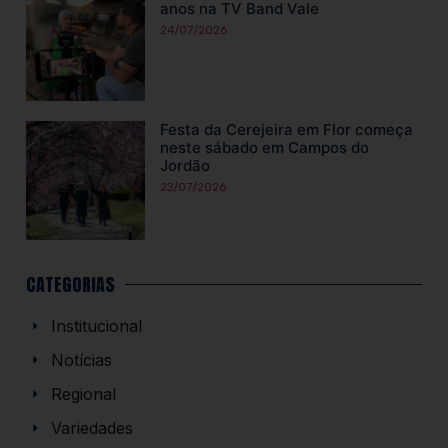
anos na TV Band Vale
24/07/2026
Festa da Cerejeira em Flor começa
neste sábado em Campos do
Jordão
23/07/2026
CATEGORIAS
Institucional
Notícias
Regional
Variedades