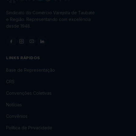
Sindicato do Comércio Varejista de Taubaté
e Região. Representando com excelência
desde 1948.
LINKS RÁPIDOS
Base de Representação
CRS
Convenções Coletivas
Notícias
Convênios
Política de Privacidade