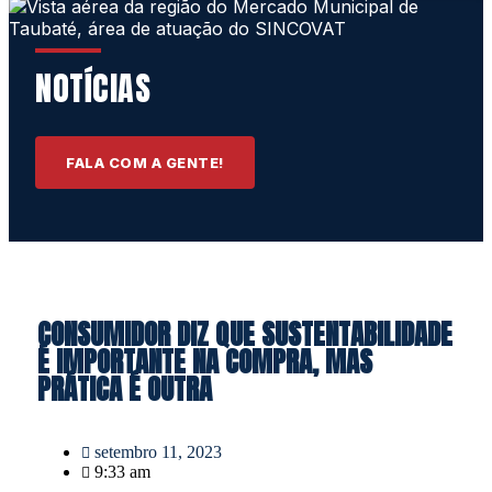
NOTÍCIAS
FALA COM A GENTE!
CONSUMIDOR DIZ QUE SUSTENTABILIDADE
É IMPORTANTE NA COMPRA, MAS
PRÁTICA É OUTRA
setembro 11, 2023
9:33 am