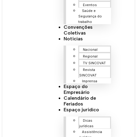
Eventos
Saúde e
Segurança do
trabalho
Convenções
Coletivas
Notícias
Nacional
Regional
TV SINCOVAT
Revista
SINCOVAT
Imprensa
Espaço do
Empresário
Calendário de
Feriados
Espaço jurídico
Dicas
jurídicas
Assistência