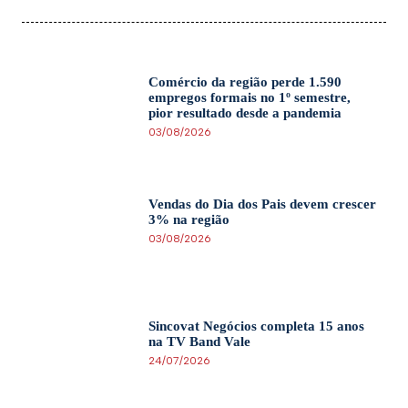
Comércio da região perde 1.590
empregos formais no 1º semestre,
pior resultado desde a pandemia
03/08/2026
Vendas do Dia dos Pais devem crescer
3% na região
03/08/2026
Sincovat Negócios completa 15 anos
na TV Band Vale
24/07/2026