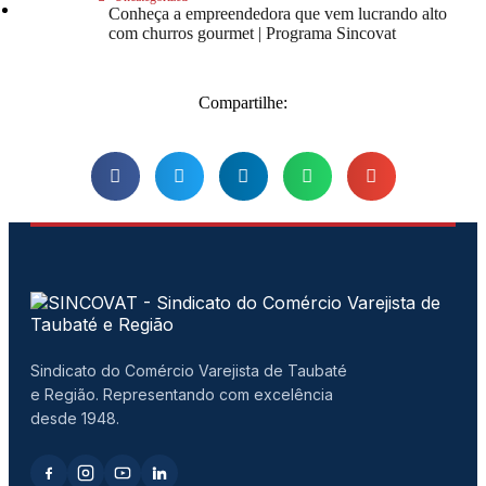
Conheça a empreendedora que vem lucrando alto
com churros gourmet | Programa Sincovat
Compartilhe:
Sindicato do Comércio Varejista de Taubaté
e Região. Representando com excelência
desde 1948.