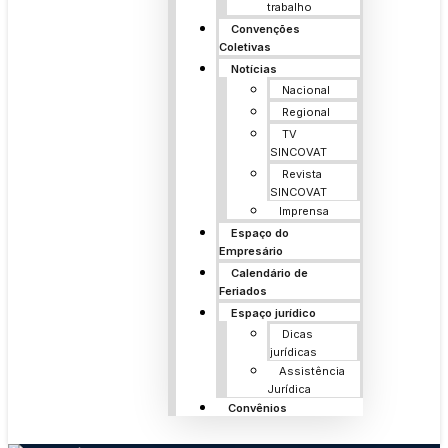
trabalho
Convenções
Coletivas
Notícias
Nacional
Regional
TV
SINCOVAT
Revista
SINCOVAT
Imprensa
Espaço do
Empresário
Calendário de
Feriados
Espaço jurídico
Dicas
jurídicas
Assistência
Jurídica
Convênios