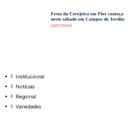
Festa da Cerejeira em Flor começa
neste sábado em Campos do Jordão
23/07/2026
Institucional
Notícias
Regional
Variedades