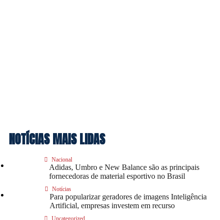
NOTÍCIAS MAIS LIDAS
Nacional
Adidas, Umbro e New Balance são as principais
fornecedoras de material esportivo no Brasil
Notícias
Para popularizar geradores de imagens Inteligência
Artificial, empresas investem em recurso
Uncategorized