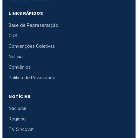
LINKS RÁPIDOS
Base de Representação
CRS
Convenções Coletivas
Notícias
Convênios
Política de Privacidade
NOTÍCIAS
Nacional
Regional
TV Sincovat