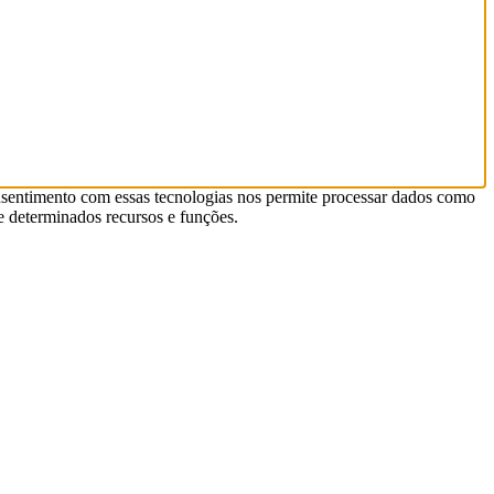
nsentimento com essas tecnologias nos permite processar dados como
 determinados recursos e funções.