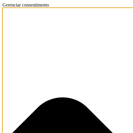
Gerenciar consentimento