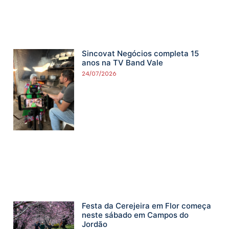
Sincovat Negócios completa 15
anos na TV Band Vale
24/07/2026
Festa da Cerejeira em Flor começa
neste sábado em Campos do
Jordão