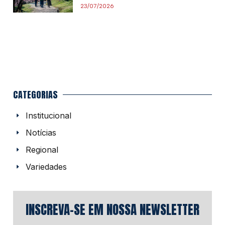
23/07/2026
CATEGORIAS
Institucional
Notícias
Regional
Variedades
INSCREVA-SE EM NOSSA NEWSLETTER