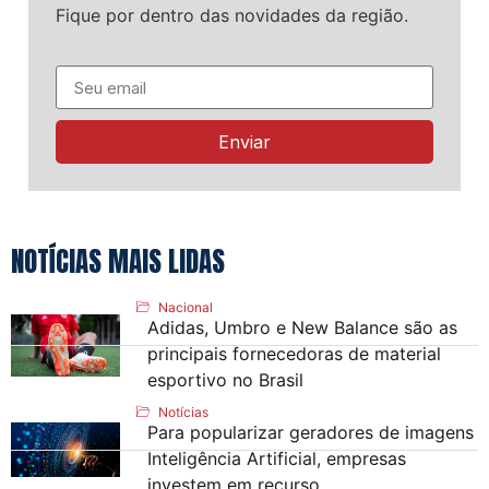
Fique por dentro das novidades da região.
Enviar
NOTÍCIAS MAIS LIDAS
Nacional
Adidas, Umbro e New Balance são as
principais fornecedoras de material
esportivo no Brasil
Notícias
Para popularizar geradores de imagens
Inteligência Artificial, empresas
investem em recurso