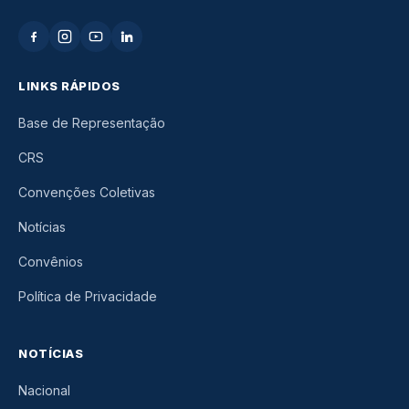
LINKS RÁPIDOS
Base de Representação
CRS
Convenções Coletivas
Notícias
Convênios
Política de Privacidade
NOTÍCIAS
Nacional