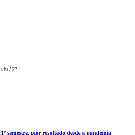
bela /SP
1º semestre, pior resultado desde a pandemia