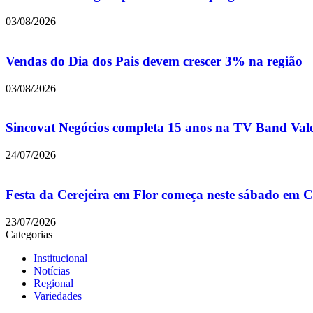
03/08/2026
Vendas do Dia dos Pais devem crescer 3% na região
03/08/2026
Sincovat Negócios completa 15 anos na TV Band Val
24/07/2026
Festa da Cerejeira em Flor começa neste sábado em
23/07/2026
Categorias
Institucional
Notícias
Regional
Variedades