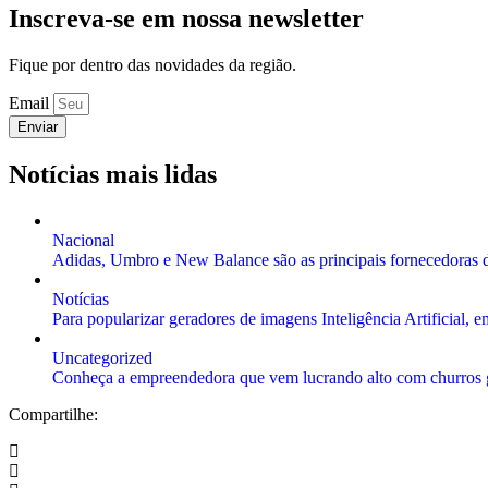
Inscreva-se em nossa newsletter
Fique por dentro das novidades da região.
Email
Enviar
Notícias mais lidas
Nacional
Adidas, Umbro e New Balance são as principais fornecedoras de
Notícias
Para popularizar geradores de imagens Inteligência Artificial,
Uncategorized
Conheça a empreendedora que vem lucrando alto com churros 
Compartilhe: