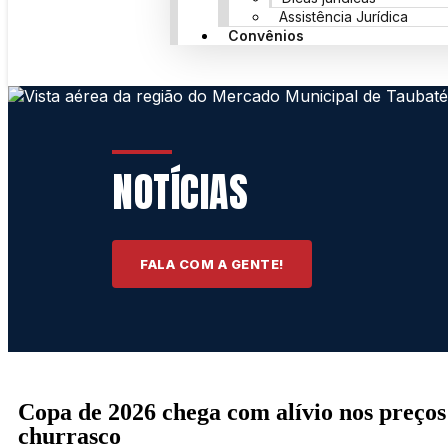
Assistência Jurídica
Convênios
NOTÍCIAS
FALA COM A GENTE!
Copa de 2026 chega com alívio nos preços
churrasco