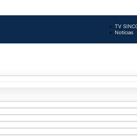
TV SINC
Notícias