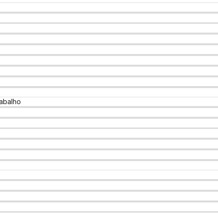
abalho