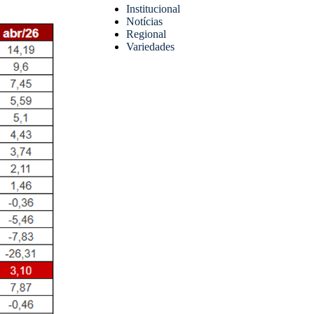
Institucional
Notícias
Regional
Variedades