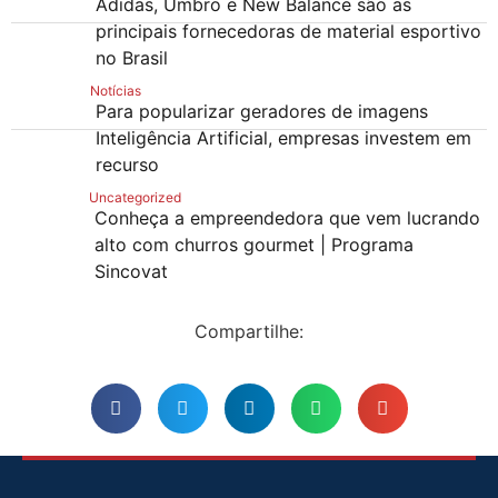
Adidas, Umbro e New Balance são as
principais fornecedoras de material esportivo
no Brasil
Notícias
Para popularizar geradores de imagens
Inteligência Artificial, empresas investem em
recurso
Uncategorized
Conheça a empreendedora que vem lucrando
alto com churros gourmet | Programa
Sincovat
Compartilhe: