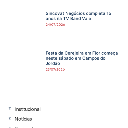
Sincovat Negócios completa 15
anos na TV Band Vale
24/07/2026
Festa da Cerejeira em Flor começa
neste sábado em Campos do
Jordão
23/07/2026
Institucional
Notícias