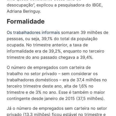
desocupação”, explicou a pesquisadora do IBGE,
Adriana Beringuy.
Formalidade
Os trabalhadores informais
somaram 39 milhões de
pessoas, ou seja, 39,1% do total da população
ocupada. No trimestre anterior, a taxa de
informalidade era de 39,2%, enquanto no terceiro
trimestre do ano passado chegava a 39,4%.
O número de empregados com carteira de
trabalho no setor privado – sem considerar os
trabalhadores domésticos – era de 37,4 milhões no
terceiro trimestre deste ano, alta de 1,6% no
trimestre e de 3% no ano. Esse é também o maior
contingente desde janeiro de 2015 (37,5 milhões).
Já o número de empregados sem carteira no setor
privado (13,3 milhões) ficou estável no trimestre e