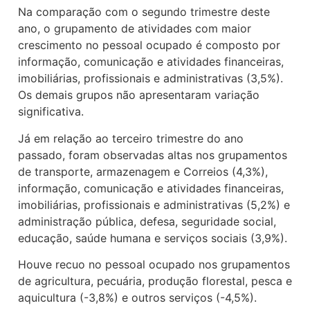
Na comparação com o segundo trimestre deste
ano, o grupamento de atividades com maior
crescimento no pessoal ocupado é composto por
informação, comunicação e atividades financeiras,
imobiliárias, profissionais e administrativas (3,5%).
Os demais grupos não apresentaram variação
significativa.
Já em relação ao terceiro trimestre do ano
passado, foram observadas altas nos grupamentos
de transporte, armazenagem e Correios (4,3%),
informação, comunicação e atividades financeiras,
imobiliárias, profissionais e administrativas (5,2%) e
administração pública, defesa, seguridade social,
educação, saúde humana e serviços sociais (3,9%).
Houve recuo no pessoal ocupado nos grupamentos
de agricultura, pecuária, produção florestal, pesca e
aquicultura (-3,8%) e outros serviços (-4,5%).