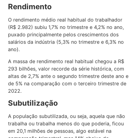
Rendimento
O rendimento médio real habitual do trabalhador
(R$ 2.982) subiu 1,7% no trimestre e 4,2% no ano,
puxado principalmente pelos crescimentos dos
salários da indústria (5,3% no trimestre e 6,3% no
ano).
A massa de rendimento real habitual chegou a R$
293 bilhões, valor recorde da série histórica, com
altas de 2,7% ante o segundo trimestre deste ano e
de 5% na comparação com o terceiro trimestre de
2022.
Subutilização
A população subutilizada, ou seja, aquela que não
trabalha ou trabalha menos do que poderia, ficou
em 20,1 milhões de pessoas, algo estável na