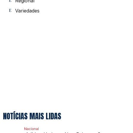
Regional
Variedades
NOTÍCIAS MAIS LIDAS
Nacional