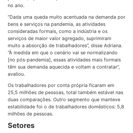
no ano.
“Dada uma queda muito acentuada na demanda por
bens e serviços na pandemia, as atividades
consideradas formais, como a indústria e os
serviços de maior valor agregado, suprimiram
muito a absorção de trabalhadores”, disse Adriana.
“À medida em que o cenário vai se normalizando
[no pós-pandemia], essas atividades mais formais
têm sua demanda aquecida e voltam a contratar”,
avaliou.
Os trabalhadores por conta própria ficaram em
25,5 milhões de pessoas, total também estável nas
duas comparações. Outro segmento que manteve
estabilidade foi o de trabalhadores domésticos: 5,8
milhões de pessoas.
Setores