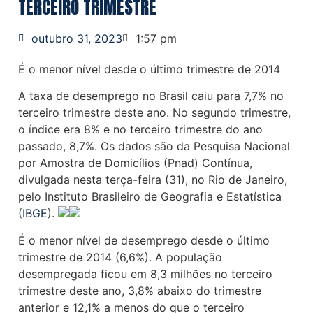
TERCEIRO TRIMESTRE
outubro 31, 2023
1:57 pm
É o menor nível desde o último trimestre de 2014
A taxa de desemprego no Brasil caiu para 7,7% no
terceiro trimestre deste ano. No segundo trimestre,
o índice era 8% e no terceiro trimestre do ano
passado, 8,7%. Os dados são da Pesquisa Nacional
por Amostra de Domicílios (Pnad) Contínua,
divulgada nesta terça-feira (31), no Rio de Janeiro,
pelo Instituto Brasileiro de Geografia e Estatística
(
IBGE
).
É o menor nível de desemprego desde o último
trimestre de 2014 (6,6%). A população
desempregada ficou em 8,3 milhões no terceiro
trimestre deste ano, 3,8% abaixo do trimestre
anterior e 12,1% a menos do que o terceiro