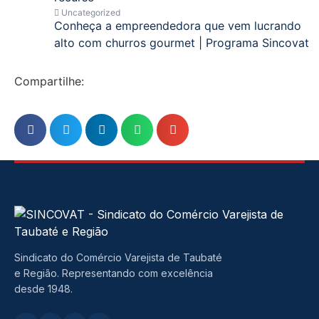
Uncategorized
Conheça a empreendedora que vem lucrando
alto com churros gourmet | Programa Sincovat
Compartilhe:
Sindicato do Comércio Varejista de Taubaté
e Região. Representando com excelência
desde 1948.