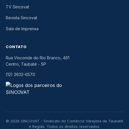
TV Sincovat
Revista Sincovat
Sala de Imprensa
CONTATO
Rua Visconde do Rio Branco, 461
Centro, Taubaté
-
SP
(12) 3632-6570
© 2026 SINCOVAT - Sindicato do Comércio Varejista de Taubaté
e Região. Todos os direitos reservados.