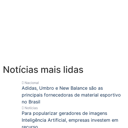
Notícias mais lidas
Nacional
Adidas, Umbro e New Balance são as
principais fornecedoras de material esportivo
no Brasil
Notícias
Para popularizar geradores de imagens
Inteligência Artificial, empresas investem em
recurso