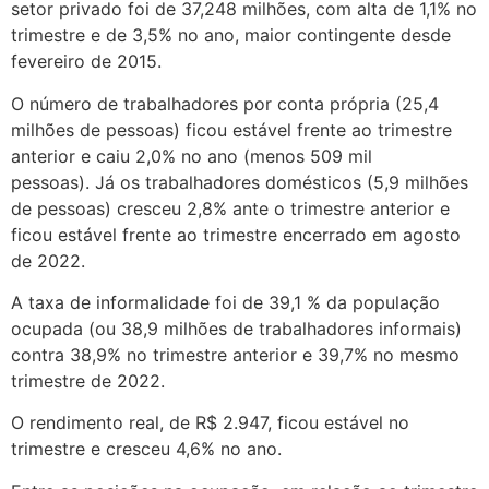
setor privado foi de 37,248 milhões, com alta de 1,1% no
trimestre e de 3,5% no ano, maior contingente desde
fevereiro de 2015.
O número de trabalhadores por conta própria (25,4
milhões de pessoas) ficou estável frente ao trimestre
anterior e caiu 2,0% no ano (menos 509 mil
pessoas). Já os trabalhadores domésticos (5,9 milhões
de pessoas) cresceu 2,8% ante o trimestre anterior e
ficou estável frente ao trimestre encerrado em agosto
de 2022.
A taxa de informalidade foi de 39,1 % da população
ocupada (ou 38,9 milhões de trabalhadores informais)
contra 38,9% no trimestre anterior e 39,7% no mesmo
trimestre de 2022.
O rendimento real, de R$ 2.947, ficou estável no
trimestre e cresceu 4,6% no ano.