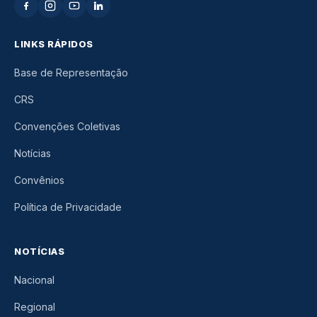
LINKS RÁPIDOS
Base de Representação
CRS
Convenções Coletivas
Notícias
Convênios
Política de Privacidade
NOTÍCIAS
Nacional
Regional