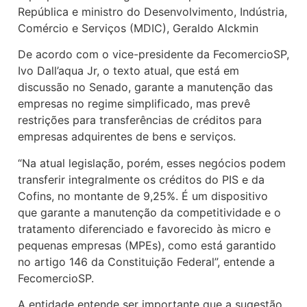
República e ministro do Desenvolvimento, Indústria,
Comércio e Serviços (MDIC), Geraldo Alckmin
De acordo com o vice-presidente da FecomercioSP,
Ivo Dall’aqua Jr, o texto atual, que está em
discussão no Senado, garante a manutenção das
empresas no regime simplificado, mas prevê
restrições para transferências de créditos para
empresas adquirentes de bens e serviços.
“Na atual legislação, porém, esses negócios podem
transferir integralmente os créditos do PIS e da
Cofins, no montante de 9,25%. É um dispositivo
que garante a manutenção da competitividade e o
tratamento diferenciado e favorecido às micro e
pequenas empresas (MPEs), como está garantido
no artigo 146 da Constituição Federal”, entende a
FecomercioSP.
A entidade entende ser importante que a sugestão