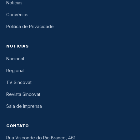
Notícias
Convênios
Política de Privacidade
NOTÍCIAS
Nacional
Regional
TV Sincovat
Revista Sincovat
Sala de Imprensa
CONTATO
Rua Visconde do Rio Branco, 461