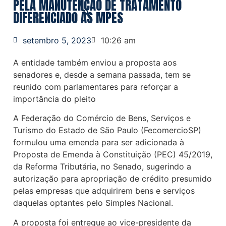
PELA MANUTENÇÃO DE TRATAMENTO
DIFERENCIADO ÀS MPES
setembro 5, 2023
10:26 am
A entidade também enviou a proposta aos
senadores e, desde a semana passada, tem se
reunido com parlamentares para reforçar a
importância do pleito
A Federação do Comércio de Bens, Serviços e
Turismo do Estado de São Paulo (FecomercioSP)
formulou uma emenda para ser adicionada à
Proposta de Emenda à Constituição (PEC) 45/2019,
da Reforma Tributária, no Senado, sugerindo a
autorização para apropriação de crédito presumido
pelas empresas que adquirirem bens e serviços
daquelas optantes pelo Simples Nacional.
A proposta foi entregue ao vice-presidente da