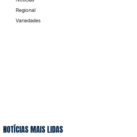
Regional
Variedades
NOTÍCIAS MAIS LIDAS