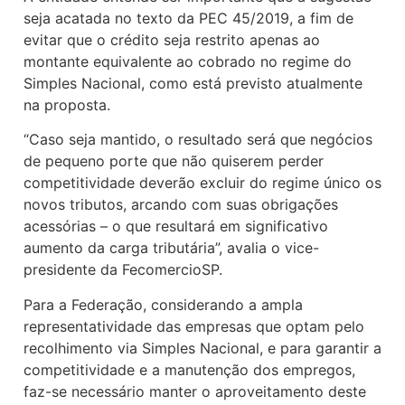
seja acatada no texto da PEC 45/2019, a fim de
evitar que o crédito seja restrito apenas ao
montante equivalente ao cobrado no regime do
Simples Nacional, como está previsto atualmente
na proposta.
“Caso seja mantido, o resultado será que negócios
de pequeno porte que não quiserem perder
competitividade deverão excluir do regime único os
novos tributos, arcando com suas obrigações
acessórias – o que resultará em significativo
aumento da carga tributária”, avalia o vice-
presidente da FecomercioSP.
Para a Federação, considerando a ampla
representatividade das empresas que optam pelo
recolhimento via Simples Nacional, e para garantir a
competitividade e a manutenção dos empregos,
faz-se necessário manter o aproveitamento deste