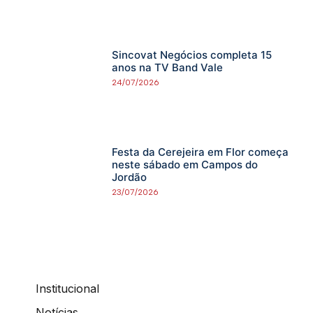
Sincovat Negócios completa 15
anos na TV Band Vale
24/07/2026
Festa da Cerejeira em Flor começa
neste sábado em Campos do
Jordão
23/07/2026
Institucional
Notícias