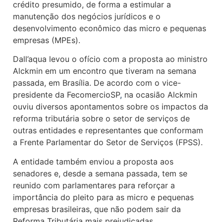
crédito presumido, de forma a estimular a
manutenção dos negócios jurídicos e o
desenvolvimento econômico das micro e pequenas
empresas (MPEs).
Dall’aqua levou o ofício com a proposta ao ministro
Alckmin em um encontro que tiveram na semana
passada, em Brasília. De acordo com o vice-
presidente da FecomercioSP
,
na ocasião Alckmin
ouviu diversos apontamentos sobre os impactos da
reforma tributária sobre o setor de serviços de
outras entidades e representantes que conformam
a Frente Parlamentar do Setor de Serviços (FPSS).
A entidade também enviou a proposta aos
senadores e, desde a semana passada, tem se
reunido com parlamentares para reforçar a
importância do pleito para as micro e pequenas
empresas brasileiras, que não podem sair da
Reforma Tributária mais prejudicadas.