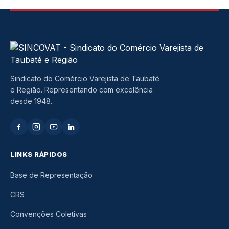
Sindicato do Comércio Varejista de Taubaté
e Região. Representando com excelência
desde 1948.
LINKS RÁPIDOS
Base de Representação
CRS
Convenções Coletivas