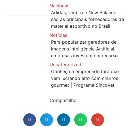
Nacional
Adidas, Umbro e New Balance
são as principais fornecedoras de
material esportivo no Brasil
Notícias
Para popularizar geradores de
imagens Inteligência Artificial,
empresas investem em recurso
Uncategorized
Conheça a empreendedora que
vem lucrando alto com churros
gourmet | Programa Sincovat
Compartilhe: