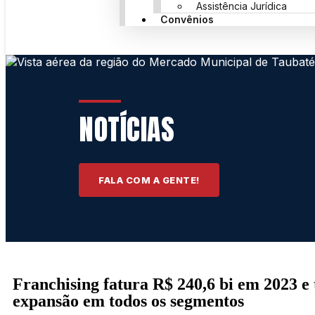
Assistência Jurídica
Convênios
NOTÍCIAS
FALA COM A GENTE!
Franchising fatura R$ 240,6 bi em 2023 e
expansão em todos os segmentos