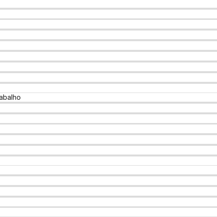
abalho