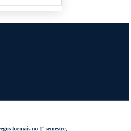
gos formais no 1º semestre,