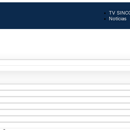
TV SINC
Notícias