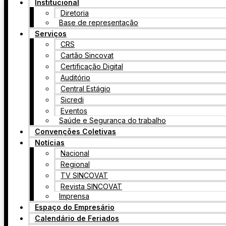
Institucional
Diretoria
Base de representação
Serviços
CRS
Cartão Sincovat
Certificação Digital
Auditório
Central Estágio
Sicredi
Eventos
Saúde e Segurança do trabalho
Convenções Coletivas
Notícias
Nacional
Regional
TV SINCOVAT
Revista SINCOVAT
Imprensa
Espaço do Empresário
Calendário de Feriados