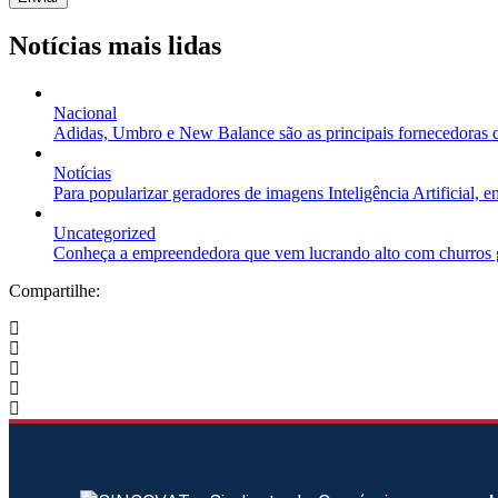
Notícias mais lidas
Nacional
Adidas, Umbro e New Balance são as principais fornecedoras de
Notícias
Para popularizar geradores de imagens Inteligência Artificial,
Uncategorized
Conheça a empreendedora que vem lucrando alto com churros 
Compartilhe: