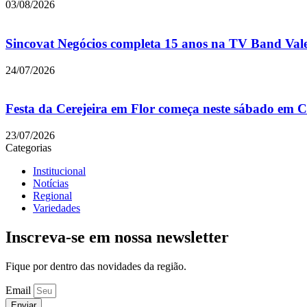
03/08/2026
Sincovat Negócios completa 15 anos na TV Band Val
24/07/2026
Festa da Cerejeira em Flor começa neste sábado em
23/07/2026
Categorias
Institucional
Notícias
Regional
Variedades
Inscreva-se em nossa newsletter
Fique por dentro das novidades da região.
Email
Enviar