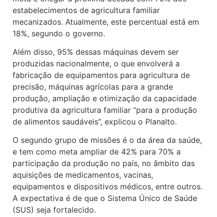
estabelecimentos de agricultura familiar
mecanizados. Atualmente, este percentual está em
18%, segundo o governo.
Além disso, 95% dessas máquinas devem ser
produzidas nacionalmente, o que envolverá a
fabricação de equipamentos para agricultura de
precisão, máquinas agrícolas para a grande
produção, ampliação e otimização da capacidade
produtiva da agricultura familiar “para a produção
de alimentos saudáveis”, explicou o Planalto.
O segundo grupo de missões é o da área da saúde,
e tem como meta ampliar de 42% para 70% a
participação da produção no país, no âmbito das
aquisições de medicamentos, vacinas,
equipamentos e dispositivos médicos, entre outros.
A expectativa é de que o Sistema Único de Saúde
(SUS) seja fortalecido.