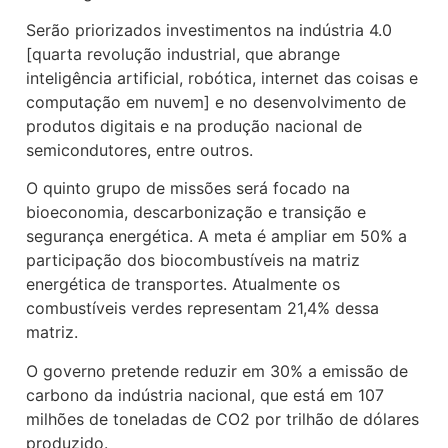
Serão priorizados investimentos na indústria 4.0
[quarta revolução industrial, que abrange
inteligência artificial, robótica, internet das coisas e
computação em nuvem] e no desenvolvimento de
produtos digitais e na produção nacional de
semicondutores, entre outros.
O quinto grupo de missões será focado na
bioeconomia, descarbonização e transição e
segurança energética. A meta é ampliar em 50% a
participação dos biocombustíveis na matriz
energética de transportes. Atualmente os
combustíveis verdes representam 21,4% dessa
matriz.
O governo pretende reduzir em 30% a emissão de
carbono da indústria nacional, que está em 107
milhões de toneladas de CO2 por trilhão de dólares
produzido.