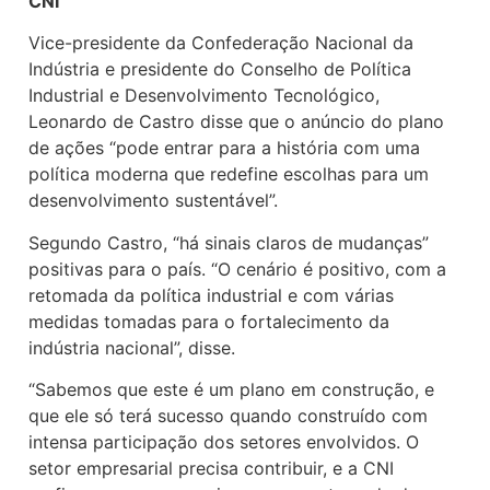
CNI
Vice-presidente da Confederação Nacional da
Indústria e presidente do Conselho de Política
Industrial e Desenvolvimento Tecnológico,
Leonardo de Castro disse que o anúncio do plano
de ações “pode entrar para a história com uma
política moderna que redefine escolhas para um
desenvolvimento sustentável”.
Segundo Castro, “há sinais claros de mudanças”
positivas para o país. “O cenário é positivo, com a
retomada da política industrial e com várias
medidas tomadas para o fortalecimento da
indústria nacional”, disse.
“Sabemos que este é um plano em construção, e
que ele só terá sucesso quando construído com
intensa participação dos setores envolvidos. O
setor empresarial precisa contribuir, e a CNI