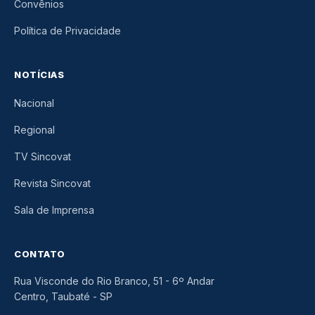
Convênios
Política de Privacidade
NOTÍCIAS
Nacional
Regional
TV Sincovat
Revista Sincovat
Sala de Imprensa
CONTATO
Rua Visconde do Rio Branco, 51 - 6º Andar
Centro, Taubaté
-
SP