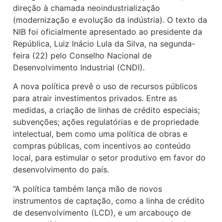
direção à chamada neoindustrialização
(modernização e evolução da indústria). O texto da
NIB foi oficialmente apresentado ao presidente da
República, Luiz Inácio Lula da Silva, na segunda-
feira (22) pelo Conselho Nacional de
Desenvolvimento Industrial (CNDI).
A nova política prevê o uso de recursos públicos
para atrair investimentos privados. Entre as
medidas, a criação de linhas de crédito especiais;
subvenções; ações regulatórias e de propriedade
intelectual, bem como uma política de obras e
compras públicas, com incentivos ao conteúdo
local, para estimular o setor produtivo em favor do
desenvolvimento do país.
“A política também lança mão de novos
instrumentos de captação, como a linha de crédito
de desenvolvimento (LCD), e um arcabouço de