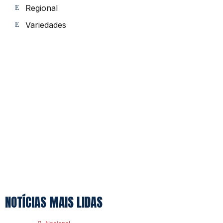
Regional
Variedades
NOTÍCIAS MAIS LIDAS