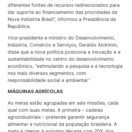
diferentes fontes de recursos redirecionados para
dar suporte ao financiamento das prioridades da
Nova Indústria Brasil”, informou a Presidência da
República.
Vice-presidente e ministro do Desenvolvimento,
Indústria, Comércio e Serviços, Geraldo Alckimin,
disse que a nova política posiciona a inovação e a
sustentabilidade no centro do desenvolvimento
econômico, “estimulando a pesquisa e a tecnologia
nos mais diversos segmentos, com
responsabilidade social e ambiental.”
MÁQUINAS AGRÍCOLAS
As metas estão agrupadas em seis missões, cada
qual com suas metas. A primeira – cadeias
agroindustriais – pretende garantir segurança
alimentar e nutricional da população brasileira. A
meta é chegar à próxima década com 70% dos