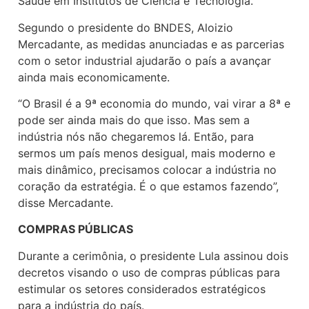
Saúde em Institutos de Ciência e Tecnologia.
Segundo o presidente do BNDES, Aloizio
Mercadante, as medidas anunciadas e as parcerias
com o setor industrial ajudarão o país a avançar
ainda mais economicamente.
“O Brasil é a 9ª economia do mundo, vai virar a 8ª e
pode ser ainda mais do que isso. Mas sem a
indústria nós não chegaremos lá. Então, para
sermos um país menos desigual, mais moderno e
mais dinâmico, precisamos colocar a indústria no
coração da estratégia. É o que estamos fazendo”,
disse Mercadante.
COMPRAS PÚBLICAS
Durante a cerimônia, o presidente Lula assinou dois
decretos visando o uso de compras públicas para
estimular os setores considerados estratégicos
para a indústria do país.