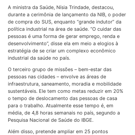
A ministra da Saúde, Nísia Trindade, destacou,
durante a cerimônia de lançamento da NIB, o poder
de compra do SUS, enquanto “grande indutor” da
política industrial na área de saúde. “O cuidar das
pessoas é uma forma de gerar emprego, renda e
desenvolvimento”, disse ela em meio a elogios à
estratégia de se criar um complexo econômico
industrial da saúde no país.
O terceiro grupo de missões – bem-estar das
pessoas nas cidades – envolve as áreas de
infraestrutura, saneamento, moradia e mobilidade
sustentáveis. Ele tem como metas reduzir em 20%
o tempo de deslocamento das pessoas de casa
para o trabalho. Atualmente esse tempo é, em
média, de 4,8 horas semanais no país, segundo a
Pesquisa Nacional de Saúde do IBGE.
Além disso, pretende ampliar em 25 pontos