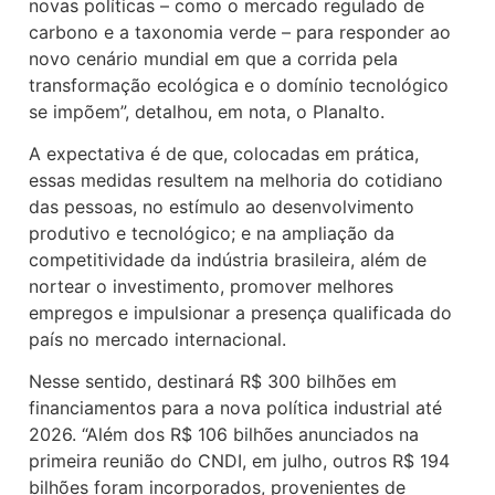
novas políticas – como o mercado regulado de
carbono e a taxonomia verde – para responder ao
novo cenário mundial em que a corrida pela
transformação ecológica e o domínio tecnológico
se impõem”, detalhou, em nota, o Planalto.
A expectativa é de que, colocadas em prática,
essas medidas resultem na melhoria do cotidiano
das pessoas, no estímulo ao desenvolvimento
produtivo e tecnológico; e na ampliação da
competitividade da indústria brasileira, além de
nortear o investimento, promover melhores
empregos e impulsionar a presença qualificada do
país no mercado internacional.
Nesse sentido, destinará R$ 300 bilhões em
financiamentos para a nova política industrial até
2026. “Além dos R$ 106 bilhões anunciados na
primeira reunião do CNDI, em julho, outros R$ 194
bilhões foram incorporados, provenientes de