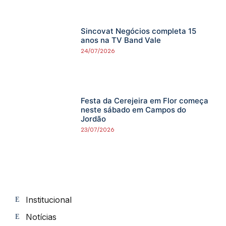
Sincovat Negócios completa 15
anos na TV Band Vale
24/07/2026
Festa da Cerejeira em Flor começa
neste sábado em Campos do
Jordão
23/07/2026
Institucional
Notícias