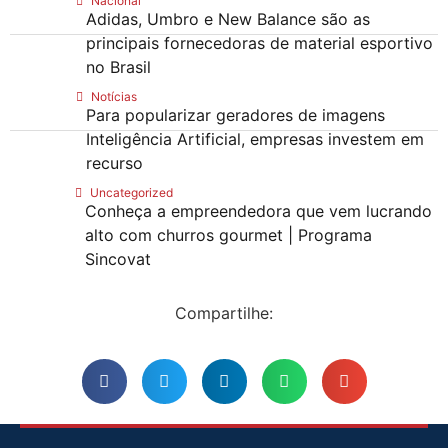
Nacional
Adidas, Umbro e New Balance são as
principais fornecedoras de material esportivo
no Brasil
Notícias
Para popularizar geradores de imagens
Inteligência Artificial, empresas investem em
recurso
Uncategorized
Conheça a empreendedora que vem lucrando
alto com churros gourmet | Programa
Sincovat
Compartilhe: