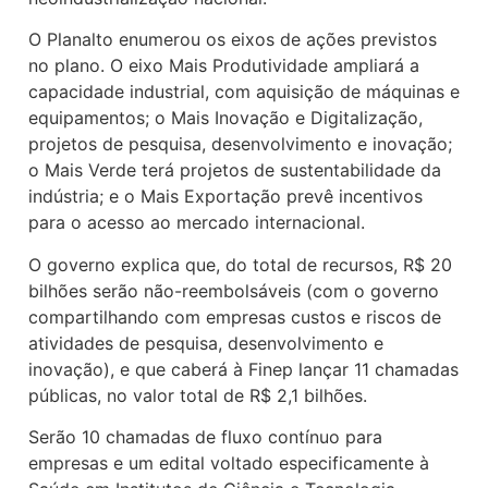
O Planalto enumerou os eixos de ações previstos
no plano. O eixo Mais Produtividade ampliará a
capacidade industrial, com aquisição de máquinas e
equipamentos; o Mais Inovação e Digitalização,
projetos de pesquisa, desenvolvimento e inovação;
o Mais Verde terá projetos de sustentabilidade da
indústria; e o Mais Exportação prevê incentivos
para o acesso ao mercado internacional.
O governo explica que, do total de recursos, R$ 20
bilhões serão não-reembolsáveis (com o governo
compartilhando com empresas custos e riscos de
atividades de pesquisa, desenvolvimento e
inovação), e que caberá à Finep lançar 11 chamadas
públicas, no valor total de R$ 2,1 bilhões.
Serão 10 chamadas de fluxo contínuo para
empresas e um edital voltado especificamente à