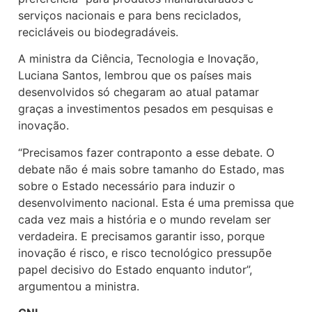
serviços nacionais e para bens reciclados,
recicláveis ou biodegradáveis.
A ministra da Ciência, Tecnologia e Inovação,
Luciana Santos, lembrou que os países mais
desenvolvidos só chegaram ao atual patamar
graças a investimentos pesados em pesquisas e
inovação.
“Precisamos fazer contraponto a esse debate. O
debate não é mais sobre tamanho do Estado, mas
sobre o Estado necessário para induzir o
desenvolvimento nacional. Esta é uma premissa que
cada vez mais a história e o mundo revelam ser
verdadeira. E precisamos garantir isso, porque
inovação é risco, e risco tecnológico pressupõe
papel decisivo do Estado enquanto indutor”,
argumentou a ministra.