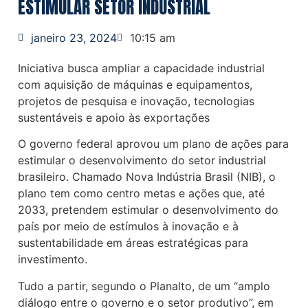
ESTIMULAR SETOR INDUSTRIAL
janeiro 23, 2024
10:15 am
Iniciativa busca ampliar a capacidade industrial
com aquisição de máquinas e equipamentos,
projetos de pesquisa e inovação, tecnologias
sustentáveis e apoio às exportações
O governo federal aprovou um plano de ações para
estimular o desenvolvimento do setor industrial
brasileiro. Chamado Nova Indústria Brasil (NIB), o
plano tem como centro metas e ações que, até
2033, pretendem estimular o desenvolvimento do
país por meio de estímulos à inovação e à
sustentabilidade em áreas estratégicas para
investimento.
Tudo a partir, segundo o Planalto, de um “amplo
diálogo entre o governo e o setor produtivo”, em