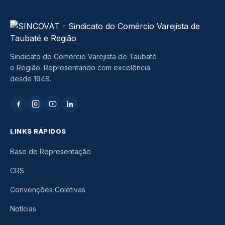
Sindicato do Comércio Varejista de Taubaté
e Região. Representando com excelência
desde 1948.
LINKS RÁPIDOS
Base de Representação
CRS
Convenções Coletivas
Notícias