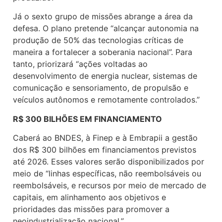
Já o sexto grupo de missões abrange a área da
defesa. O plano pretende “alcançar autonomia na
produção de 50% das tecnologias críticas de
maneira a fortalecer a soberania nacional”. Para
tanto, priorizará “ações voltadas ao
desenvolvimento de energia nuclear, sistemas de
comunicação e sensoriamento, de propulsão e
veículos autônomos e remotamente controlados.”
R$ 300 BILHÕES EM FINANCIAMENTO
Caberá ao BNDES, à Finep e à Embrapii a gestão
dos R$ 300 bilhões em financiamentos previstos
até 2026. Esses valores serão disponibilizados por
meio de “linhas específicas, não reembolsáveis ou
reembolsáveis, e recursos por meio de mercado de
capitais, em alinhamento aos objetivos e
prioridades das missões para promover a
neoindustrialização nacional.”