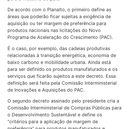
De acordo com o Planalto, o primeiro define as
áreas que poderão ficar sujeitas a exigência de
aquisição ou ter margem de preferência para
produtos nacionais nas licitações do Novo
Programa de Aceleração do Crescimento (PAC).
É o caso, por exemplo, das cadeias produtivas
relacionadas à transição energética, economia de
baixo carbono e mobilidade urbana. Ainda está
para ser definido os produtos manufaturados e os
serviços que ficarão sujeitos a este decreto. Essa
definição será feita pela Comissão Interministerial
de Inovações e Aquisições do PAC.
O segundo decreto assinado pelo presidente cria a
Comissão Interministerial de Compras Públicas para
o Desenvolvimento Sustentável e define os
“critérios para a aplicação de margem de
preferência” para produtos manufaturados e