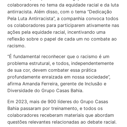
colaboradores no tema da equidade racial e da luta
antirracista. Além disso, com o tema “Dedicação
Pela Luta Antirracista”, a companhia convoca todos
os colaboradores para participarem ativamente nas
ações pela equidade racial, incentivando uma
reflexão sobre o papel de cada um no combate ao
racismo.
“É fundamental reconhecer que o racismo é um
problema estrutural, e todos, independentemente
de sua cor, devem combater essa prática
profundamente enraizada em nossa sociedade”,
afirma Amanda Ferreira, gerente de Inclusão e
Diversidade do Grupo Casas Bahia.
Em 2023, mais de 900 líderes do Grupo Casas
Bahia passaram por treinamento, e todos os
colaboradores receberam materiais que abordam
questões relevantes relacionadas ao debate racial.