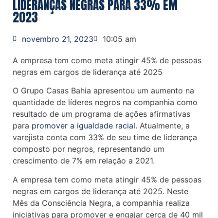
LIDERANÇAS NEGRAS PARA 33% EM
2023
novembro 21, 2023
10:05 am
A empresa tem como meta atingir 45% de pessoas
negras em cargos de liderança até 2025
O Grupo Casas Bahia apresentou um aumento na
quantidade de líderes negros na companhia como
resultado de um programa de ações afirmativas
para
promover a igualdade racial
. Atualmente, a
varejista conta com 33% de seu time de liderança
composto por negros, representando um
crescimento de 7% em relação a 2021.
A empresa tem como meta atingir 45% de pessoas
negras em cargos de liderança até 2025. Neste
Mês da Consciência Negra, a companhia realiza
iniciativas para promover e engajar cerca de 40 mil