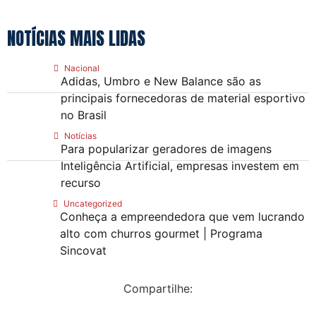
NOTÍCIAS MAIS LIDAS
Nacional
Adidas, Umbro e New Balance são as
principais fornecedoras de material esportivo
no Brasil
Notícias
Para popularizar geradores de imagens
Inteligência Artificial, empresas investem em
recurso
Uncategorized
Conheça a empreendedora que vem lucrando
alto com churros gourmet | Programa
Sincovat
Compartilhe: