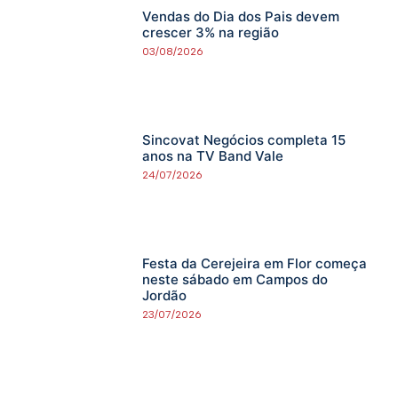
Vendas do Dia dos Pais devem
crescer 3% na região
03/08/2026
Sincovat Negócios completa 15
anos na TV Band Vale
24/07/2026
Festa da Cerejeira em Flor começa
neste sábado em Campos do
Jordão
23/07/2026