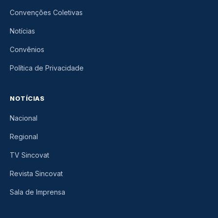
Convenções Coletivas
Notícias
Convênios
Política de Privacidade
NOTÍCIAS
Nacional
Regional
TV Sincovat
Revista Sincovat
Sala de Imprensa