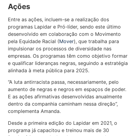
Ações
Entre as ações, incluem-se a realização dos
programas Lapidar e Pró-líder, sendo este último
desenvolvido em colaboração com o Movimento
pela Equidade Racial (
Mover
), que trabalha para
impulsionar os processos de diversidade nas
empresas. Os programas têm como objetivo formar
e qualificar lideranças negras, seguindo a estratégia
alinhada à meta pública para 2025.
“A luta antirracista passa, necessariamente, pelo
aumento de negras e negros em espaços de poder.
E as ações afirmativas desenvolvidas anualmente
dentro da companhia caminham nessa direção”,
complementa Amanda.
Desde a primeira edição do Lapidar em 2021, o
programa já capacitou e treinou mais de 30