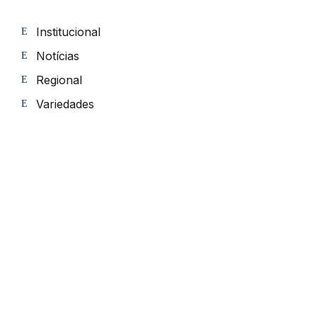
Institucional
Notícias
Regional
Variedades