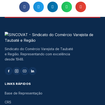
Sindicato do Comércio Varejista de Taubaté
e Região. Representando com excelência
desde 1948.
LINKS RÁPIDOS
Base de Representação
CRS