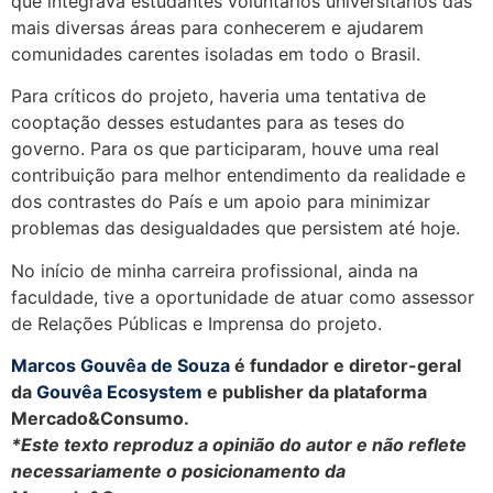
que integrava estudantes voluntários universitários das
mais diversas áreas para conhecerem e ajudarem
comunidades carentes isoladas em todo o Brasil.
Para críticos do projeto, haveria uma tentativa de
cooptação desses estudantes para as teses do
governo. Para os que participaram, houve uma real
contribuição para melhor entendimento da realidade e
dos contrastes do País e um apoio para minimizar
problemas das desigualdades que persistem até hoje.
No início de minha carreira profissional, ainda na
faculdade, tive a oportunidade de atuar como assessor
de Relações Públicas e Imprensa do projeto.
Marcos Gouvêa de Souza
é fundador e diretor-geral
da
Gouvêa Ecosystem
e publisher da plataforma
Mercado&Consumo.
*Este texto reproduz a opinião do autor e não reflete
necessariamente o posicionamento da