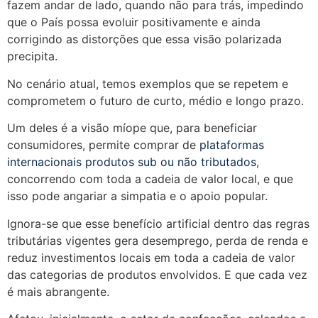
fazem andar de lado, quando não para trás, impedindo
que o País possa evoluir positivamente e ainda
corrigindo as distorções que essa visão polarizada
precipita.
No cenário atual, temos exemplos que se repetem e
comprometem o futuro de curto, médio e longo prazo.
Um deles é a visão míope que, para beneficiar
consumidores, permite comprar de
plataformas
internacionais produtos sub ou não tributados
,
concorrendo com toda a cadeia de valor local, e que
isso pode angariar a simpatia e o apoio popular.
Ignora-se que esse benefício artificial dentro das regras
tributárias vigentes gera desemprego, perda de renda e
reduz investimentos locais em toda a cadeia de valor
das categorias de produtos envolvidos. E que cada vez
é mais abrangente.