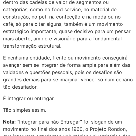
dentro das cadeias de valor de segmentos ou
categorias, como no food service, no material de
construção, no pet, na confecção e na moda ou no
café, só para citar alguns, também é um movimento
estratégico importante, quase decisivo para um pensar
mais aberto, amplo e visionário para a fundamental
transformação estrutural.
E nenhuma entidade, frente ou movimento conseguirá
avançar sem se integrar de forma ampla para além das
vaidades e questões pessoais, pois os desafios são
grandes demais para se imaginar vencer só num cenário
tão desafiador.
É integrar ou entregar.
Tão simples assim.
Nota:
“Integrar para não Entregar” foi slogan de um
movimento no final dos anos 1960, o Projeto Rondon,