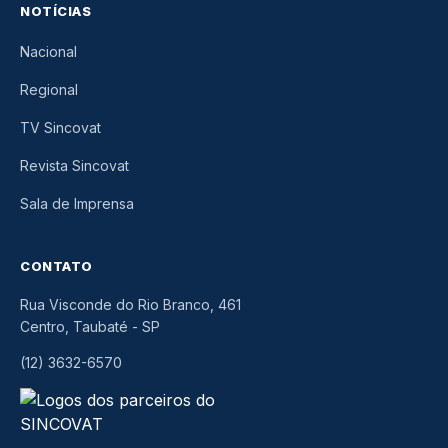
NOTÍCIAS
Nacional
Regional
TV Sincovat
Revista Sincovat
Sala de Imprensa
CONTATO
Rua Visconde do Rio Branco, 461
Centro, Taubaté
-
SP
(12) 3632-6570