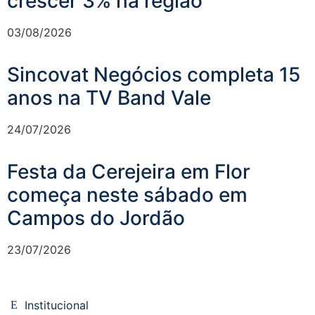
crescer 3% na região
03/08/2026
Sincovat Negócios completa 15
anos na TV Band Vale
24/07/2026
Festa da Cerejeira em Flor
começa neste sábado em
Campos do Jordão
23/07/2026
Institucional