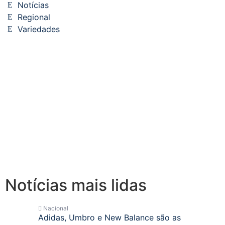
Notícias
Regional
Variedades
Notícias mais lidas
Nacional
Adidas, Umbro e New Balance são as