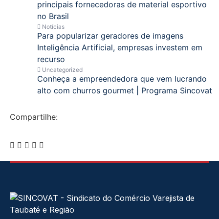
principais fornecedoras de material esportivo
no Brasil
Notícias
Para popularizar geradores de imagens
Inteligência Artificial, empresas investem em
recurso
Uncategorized
Conheça a empreendedora que vem lucrando
alto com churros gourmet | Programa Sincovat
Compartilhe: