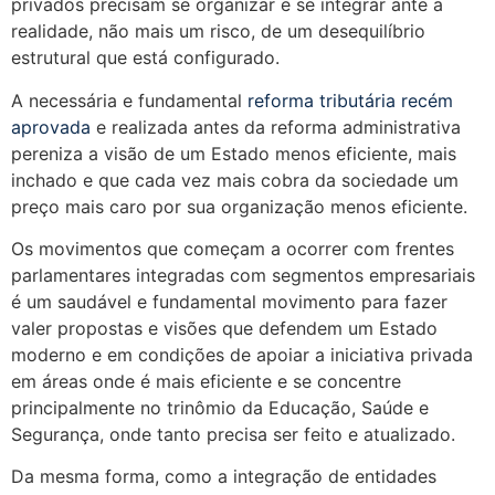
privados precisam se organizar e se integrar ante a
realidade, não mais um risco, de um desequilíbrio
estrutural que está configurado.
A necessária e fundamental
reforma tributária recém
aprovada
e realizada antes da reforma administrativa
pereniza a visão de um Estado menos eficiente, mais
inchado e que cada vez mais cobra da sociedade um
preço mais caro por sua organização menos eficiente.
Os movimentos que começam a ocorrer com frentes
parlamentares integradas com segmentos empresariais
é um saudável e fundamental movimento para fazer
valer propostas e visões que defendem um Estado
moderno e em condições de apoiar a iniciativa privada
em áreas onde é mais eficiente e se concentre
principalmente no trinômio da Educação, Saúde e
Segurança, onde tanto precisa ser feito e atualizado.
Da mesma forma, como a integração de entidades