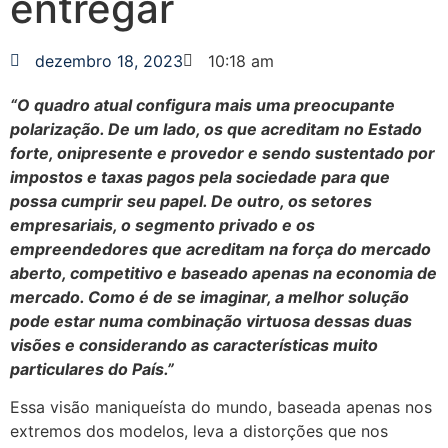
entregar
dezembro 18, 2023
10:18 am
“O quadro atual configura mais uma preocupante
polarização. De um lado, os que acreditam no Estado
forte, onipresente e provedor e sendo sustentado por
impostos e taxas pagos pela sociedade para que
possa cumprir seu papel. De outro, os setores
empresariais, o segmento privado e os
empreendedores que acreditam na força do mercado
aberto, competitivo e baseado apenas na economia de
mercado. Como é de se imaginar, a melhor solução
pode estar numa combinação virtuosa dessas duas
visões e considerando as características muito
particulares do País.”
Essa visão maniqueísta do mundo, baseada apenas nos
extremos dos modelos, leva a distorções que nos