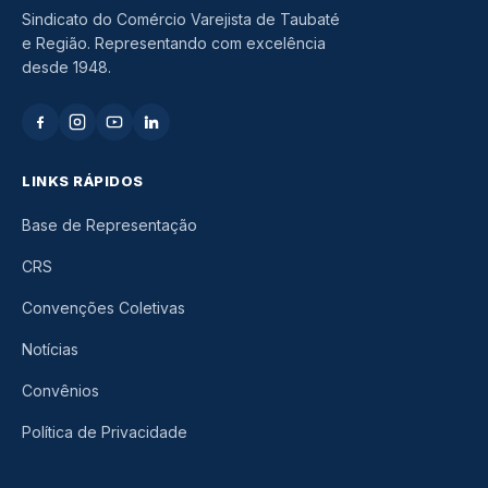
Sindicato do Comércio Varejista de Taubaté
e Região. Representando com excelência
desde 1948.
LINKS RÁPIDOS
Base de Representação
CRS
Convenções Coletivas
Notícias
Convênios
Política de Privacidade