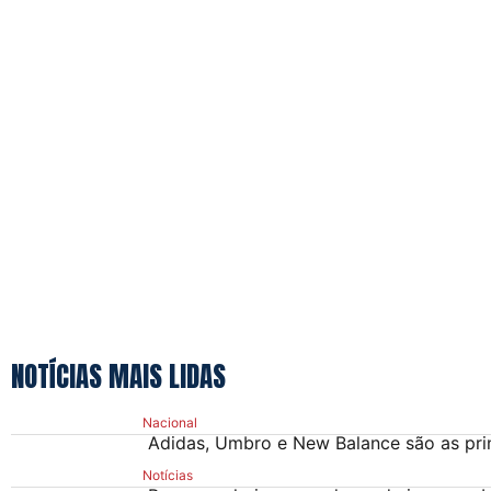
NOTÍCIAS MAIS LIDAS
Nacional
Adidas, Umbro e New Balance são as prin
Notícias