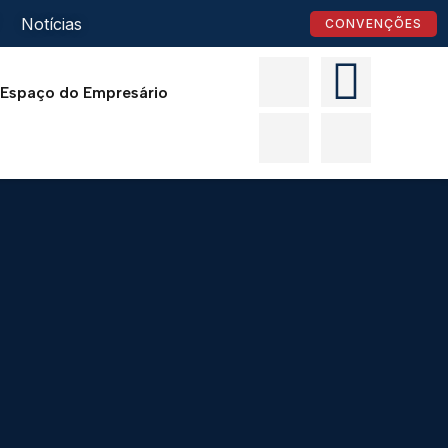
Notícias
CONVENÇÕES
Espaço do Empresário