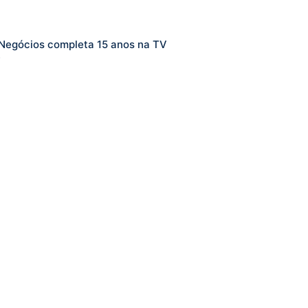
Negócios completa 15 anos na TV
e