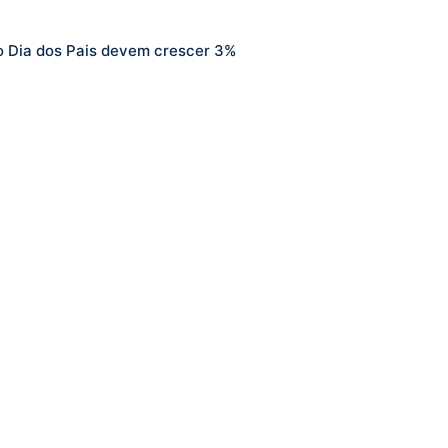
 Dia dos Pais devem crescer 3%