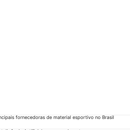
cipais fornecedoras de material esportivo no Brasil