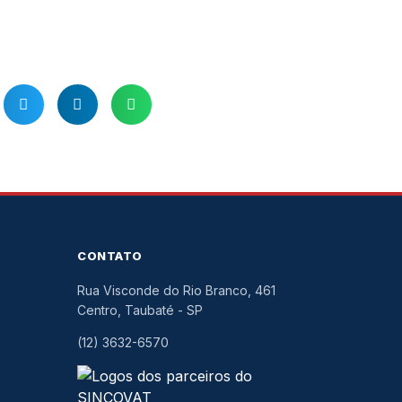
CONTATO
Rua Visconde do Rio Branco, 461
Centro, Taubaté
-
SP
(12) 3632-6570