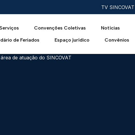
TV SINCOVAT
Serviços
Convenções Coletivas
Notícias
dário de Feriados
Espaço jurídico
Convênios