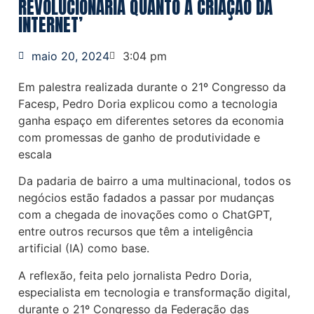
REVOLUCIONÁRIA QUANTO A CRIAÇÃO DA
INTERNET’
maio 20, 2024
3:04 pm
Em palestra realizada durante o 21º Congresso da
Facesp, Pedro Doria explicou como a tecnologia
ganha espaço em diferentes setores da economia
com promessas de ganho de produtividade e
escala
Da padaria de bairro a uma multinacional, todos os
negócios estão fadados a passar por mudanças
com a chegada de inovações como o ChatGPT,
entre outros recursos que têm a inteligência
artificial (IA) como base.
A reflexão, feita pelo jornalista Pedro Doria,
especialista em tecnologia e transformação digital,
durante o 21º Congresso da Federação das