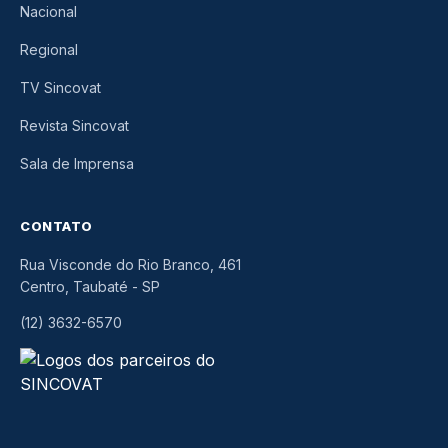
Nacional
Regional
TV Sincovat
Revista Sincovat
Sala de Imprensa
CONTATO
Rua Visconde do Rio Branco, 461
Centro, Taubaté
-
SP
(12) 3632-6570