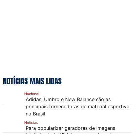
NOTÍCIAS MAIS LIDAS
Nacional
Adidas, Umbro e New Balance são as
principais fornecedoras de material esportivo
no Brasil
Notícias
Para popularizar geradores de imagens