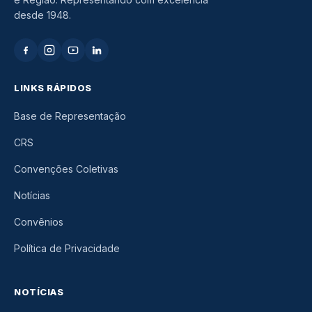
desde 1948.
LINKS RÁPIDOS
Base de Representação
CRS
Convenções Coletivas
Notícias
Convênios
Política de Privacidade
NOTÍCIAS