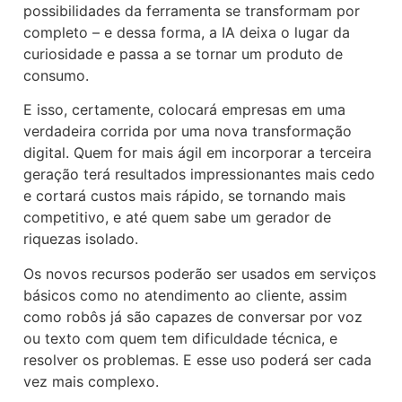
possibilidades da ferramenta se transformam por
completo – e dessa forma, a IA deixa o lugar da
curiosidade e passa a se tornar um produto de
consumo.
E isso, certamente, colocará empresas em uma
verdadeira corrida por uma nova transformação
digital. Quem for mais ágil em incorporar a terceira
geração terá resultados impressionantes mais cedo
e cortará custos mais rápido, se tornando mais
competitivo, e até quem sabe um gerador de
riquezas isolado.
Os novos recursos poderão ser usados em serviços
básicos como no atendimento ao cliente, assim
como robôs já são capazes de conversar por voz
ou texto com quem tem dificuldade técnica, e
resolver os problemas. E esse uso poderá ser cada
vez mais complexo.