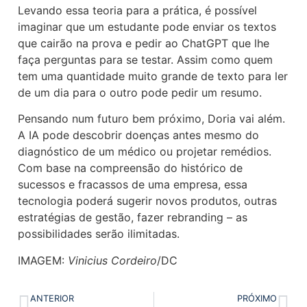
Levando essa teoria para a prática, é possível
imaginar que um estudante pode enviar os textos
que cairão na prova e pedir ao ChatGPT que lhe
faça perguntas para se testar. Assim como quem
tem uma quantidade muito grande de texto para ler
de um dia para o outro pode pedir um resumo.
Pensando num futuro bem próximo, Doria vai além.
A IA pode descobrir doenças antes mesmo do
diagnóstico de um médico ou projetar remédios.
Com base na compreensão do histórico de
sucessos e fracassos de uma empresa, essa
tecnologia poderá sugerir novos produtos, outras
estratégias de gestão, fazer rebranding – as
possibilidades serão ilimitadas.
IMAGEM:
Vinicius Cordeiro
/DC
ANTERIOR
PRÓXIMO