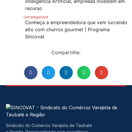
Inteligência Artificial, empresas investem em
recurso
Uncategorized
Conheça a empreendedora que vem lucrando
alto com churros gourmet | Programa
Sincovat
Compartilhe:
Sindicato do Comércio Varejista de Taubaté
e Região. Representando com excelência