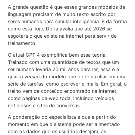
A grande questão é que esses grandes modelos de
linguagem precisam de muito texto escrito por
seres humanos para simular inteligência. E da forma
como está hoje, Doria avalia que até 2026 se
esgotará o que existe na internet para servir de
treinamento.
O atual GPT 4 exemplifica bem essa teoria.
Treinado com uma quantidade de textos que um
ser humano levaria 20 mil anos para ler, essa é a
quarta versão do modelo que pode auxiliar em uma
série de tarefas, como escrever e-mails. Em geral, o
treino vem de conteúdo encontrado na internet,
como páginas da web toda, incluindo veículos
noticiosos e sites de conversas.
A ponderação do especialista é que a partir do
momento em que o sistema pode ser alimentado
com os dados que os usuários desejam, as