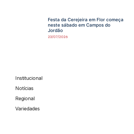
Festa da Cerejeira em Flor começa
neste sábado em Campos do
Jordão
23/07/2026
Institucional
Notícias
Regional
Variedades