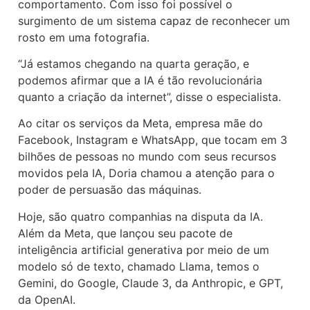
comportamento. Com isso foi possível o
surgimento de um sistema capaz de reconhecer um
rosto em uma fotografia.
“Já estamos chegando na quarta geração, e
podemos afirmar que a IA é tão revolucionária
quanto a criação da internet”, disse o especialista.
Ao citar os serviços da Meta, empresa mãe do
Facebook, Instagram e WhatsApp, que tocam em 3
bilhões de pessoas no mundo com seus recursos
movidos pela IA, Doria chamou a atenção para o
poder de persuasão das máquinas.
Hoje, são quatro companhias na disputa da IA.
Além da Meta, que lançou seu pacote de
inteligência artificial generativa por meio de um
modelo só de texto, chamado Llama, temos o
Gemini, do Google, Claude 3, da Anthropic, e GPT,
da OpenAI.