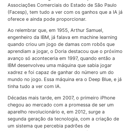
Associações Comerciais do Estado de São Paulo
(Facesp), tem tudo a ver com os ganhos que a IA já
oferece e ainda pode proporcionar.
Ao relembrar que, em 1955, Arthur Samuel,
engenheiro da IBM, já falava em machine learning
quando criou um jogo de damas com robôs que
aprendiam a jogar, o Doria destacou que o próximo
avanço só aconteceria em 1997, quando então a
IBM desenvolveu uma máquina que sabia jogar
xadrez e foi capaz de ganhar do número um do
mundo no jogo. Essa máquina era o Deep Blue, e já
tinha tudo a ver com IA.
Décadas mais tarde, em 2007, o primeiro iPhone
chegou ao mercado com a promessa de ser um
aparelho revolucionário e, em 2012, surge a
segunda geração da tecnologia, com a criação de
um sistema que percebia padrões de