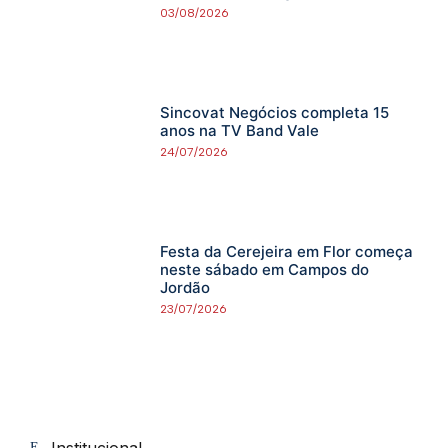
03/08/2026
Sincovat Negócios completa 15
anos na TV Band Vale
24/07/2026
Festa da Cerejeira em Flor começa
neste sábado em Campos do
Jordão
23/07/2026
Institucional