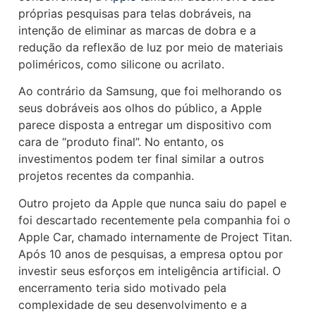
próprias pesquisas para telas dobráveis, na
intenção de eliminar as marcas de dobra e a
redução da reflexão de luz por meio de materiais
poliméricos, como silicone ou acrilato.
Ao contrário da Samsung, que foi melhorando os
seus dobráveis aos olhos do público, a Apple
parece disposta a entregar um dispositivo com
cara de “produto final”. No entanto, os
investimentos podem ter final similar a outros
projetos recentes da companhia.
Outro projeto da Apple que nunca saiu do papel e
foi descartado recentemente pela companhia foi o
Apple Car, chamado internamente de Project Titan.
Após 10 anos de pesquisas, a empresa optou por
investir seus esforços em inteligência artificial. O
encerramento teria sido motivado pela
complexidade de seu desenvolvimento e a