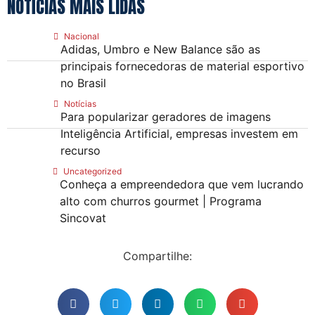
NOTÍCIAS MAIS LIDAS
Nacional
Adidas, Umbro e New Balance são as
principais fornecedoras de material esportivo
no Brasil
Notícias
Para popularizar geradores de imagens
Inteligência Artificial, empresas investem em
recurso
Uncategorized
Conheça a empreendedora que vem lucrando
alto com churros gourmet | Programa
Sincovat
Compartilhe: