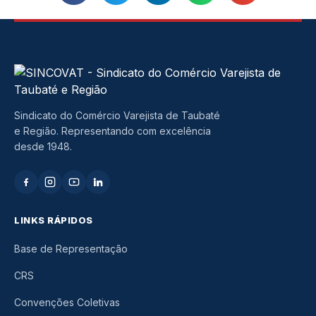
Sindicato do Comércio Varejista de Taubaté
e Região. Representando com excelência
desde 1948.
LINKS RÁPIDOS
Base de Representação
CRS
Convenções Coletivas