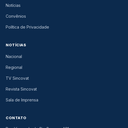
Notícias
Convênios
Política de Privacidade
NOTÍCIAS
Nacional
Regional
TV Sincovat
Revista Sincovat
Sala de Imprensa
CONTATO