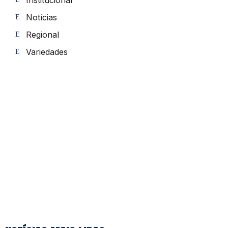
Notícias
Regional
Variedades