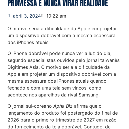
PROMESSA E NUNCA VIRAR REALIDADE
abril 3, 2024
10:22 am
O motivo seria a dificuldade da Apple em projetar
um dispositivo dobrável com a mesma espessura
dos iPhones atuais
O iPhone dobrável pode nunca ver a luz do dia,
segundo especialistas ouvidos pelo jornal taiwanês
Digitimes Asia. O motivo seria a dificuldade da
Apple em projetar um dispositivo dobrável com a
mesma espessura dos iPhones atuais quando
fechado e com uma tela sem vincos, como
acontece nos aparelhos da rival Samsung.
O jornal sul-coreano
Apha Biz
afirma que o
lançamento do produto foi postergado do final de
2026 para o primeiro trimestre de 2027 em razão
do fornecimento da tela dobrável. Contudo, de