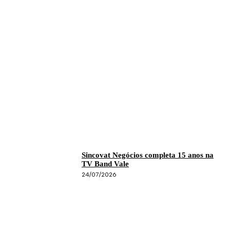
Sincovat Negócios completa 15 anos na
TV Band Vale
24/07/2026