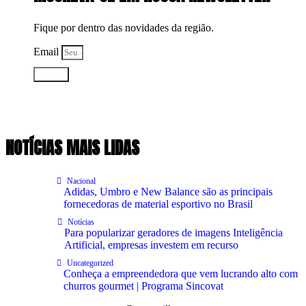
Fique por dentro das novidades da região.
Email
Enviar
NOTÍCIAS MAIS LIDAS
Nacional
Adidas, Umbro e New Balance são as principais
fornecedoras de material esportivo no Brasil
Notícias
Para popularizar geradores de imagens Inteligência
Artificial, empresas investem em recurso
Uncategorized
Conheça a empreendedora que vem lucrando alto com
churros gourmet | Programa Sincovat