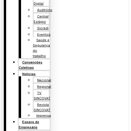
Digital
Auditório
Central
Estágio
Sicredi
Eventos
Saúde e
Segurança
do
trabalho
Convenções
Coletivas
Notícias
Nacional
Regional
TV
SINCOVAT
Revista
SINCOVAT
Imprensa
Espaço do
Empresário