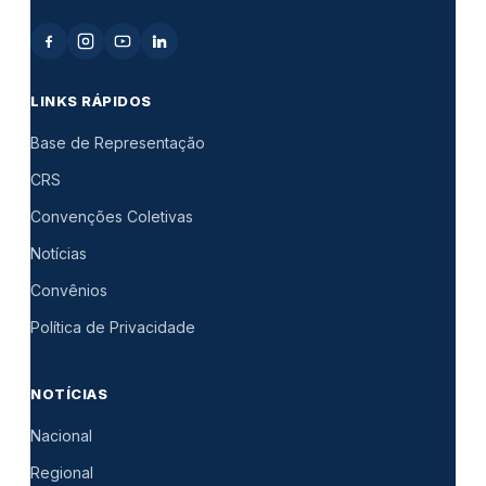
LINKS RÁPIDOS
Base de Representação
CRS
Convenções Coletivas
Notícias
Convênios
Política de Privacidade
NOTÍCIAS
Nacional
Regional