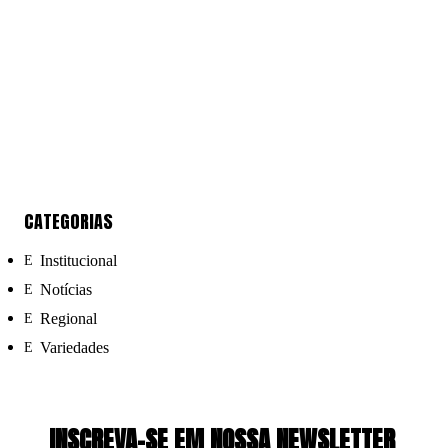
CATEGORIAS
Institucional
Notícias
Regional
Variedades
INSCREVA-SE EM NOSSA NEWSLETTER