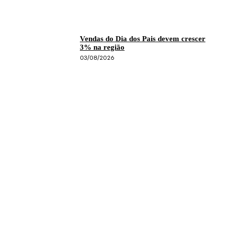
Vendas do Dia dos Pais devem crescer
3% na região
03/08/2026