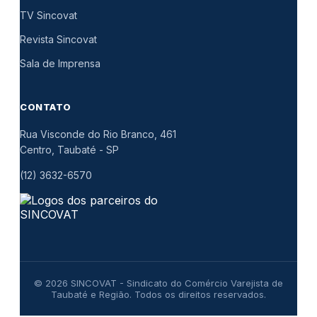
TV Sincovat
Revista Sincovat
Sala de Imprensa
CONTATO
Rua Visconde do Rio Branco, 461
Centro, Taubaté
-
SP
(12) 3632-6570
© 2026 SINCOVAT - Sindicato do Comércio Varejista de
Taubaté e Região. Todos os direitos reservados.