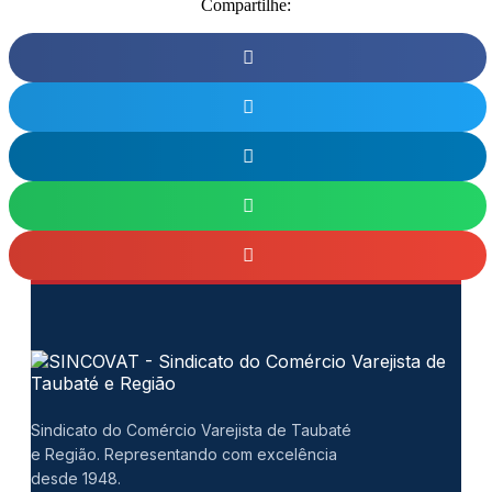
Compartilhe:
Sindicato do Comércio Varejista de Taubaté
e Região. Representando com excelência
desde 1948.