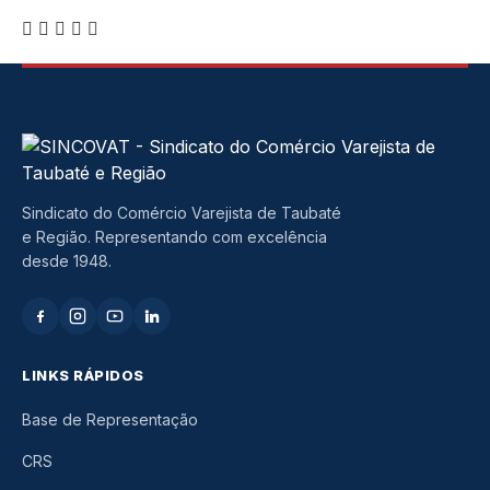
Sindicato do Comércio Varejista de Taubaté
e Região. Representando com excelência
desde 1948.
LINKS RÁPIDOS
Base de Representação
CRS