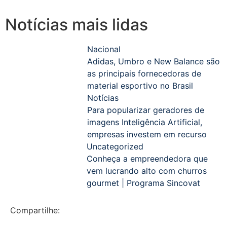
Notícias mais lidas
Nacional
Adidas, Umbro e New Balance são
as principais fornecedoras de
material esportivo no Brasil
Notícias
Para popularizar geradores de
imagens Inteligência Artificial,
empresas investem em recurso
Uncategorized
Conheça a empreendedora que
vem lucrando alto com churros
gourmet | Programa Sincovat
Compartilhe: