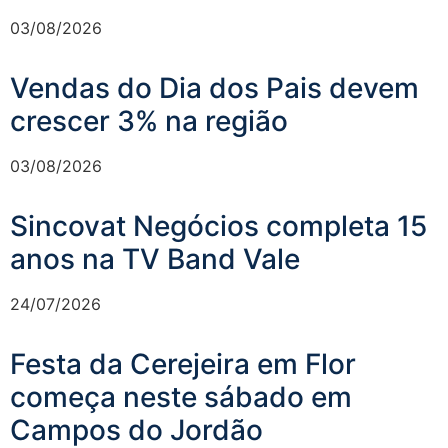
03/08/2026
Vendas do Dia dos Pais devem
crescer 3% na região
03/08/2026
Sincovat Negócios completa 15
anos na TV Band Vale
24/07/2026
Festa da Cerejeira em Flor
começa neste sábado em
Campos do Jordão