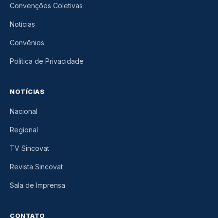
Convenções Coletivas
Notícias
Convênios
Política de Privacidade
NOTÍCIAS
Nacional
Regional
TV Sincovat
Revista Sincovat
Sala de Imprensa
CONTATO