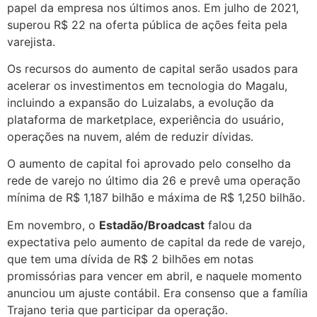
papel da empresa nos últimos anos. Em julho de 2021,
superou R$ 22 na oferta pública de ações feita pela
varejista.
Os recursos do aumento de capital serão usados para
acelerar os investimentos em tecnologia do Magalu,
incluindo a expansão do Luizalabs, a evolução da
plataforma de marketplace, experiência do usuário,
operações na nuvem, além de reduzir dívidas.
O aumento de capital foi aprovado pelo conselho da
rede de varejo no último dia 26 e prevê uma operação
mínima de R$ 1,187 bilhão e máxima de R$ 1,250 bilhão.
Em novembro, o
Estadão/Broadcast
falou da
expectativa pelo aumento de capital da rede de varejo,
que tem uma dívida de R$ 2 bilhões em notas
promissórias para vencer em abril, e naquele momento
anunciou um ajuste contábil. Era consenso que a família
Trajano teria que participar da operação.