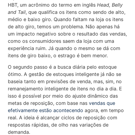
HBT, um acrônimo do termo em inglês
Head, Belly
and Tail
, que qualifica os itens como sendo de alto,
médio e baixo giro. Quando faltam na loja os itens
de alto giro, temos um problema. Não apenas há
um impacto negativo sobre o resultado das vendas,
como os consumidores saem da loja com uma
experiência ruim. Já quando o mesmo se dá com
itens de giro baixo, o estrago é bem menor.
O segundo passo é a busca diária pelo estoque
ótimo. A gestão de estoques inteligente já não se
baseia tanto em previsões de venda, mas, sim, no
remanejamento inteligente de itens no dia a dia. E
isso é possível por meio do ajuste dinâmico das
metas de reposição, com base nas
vendas que
efetivamente estão acontecendo
agora, em tempo
real. A ideia é alcançar ciclos de reposição com
respostas rápidas, de olho nas variações de
demanda.