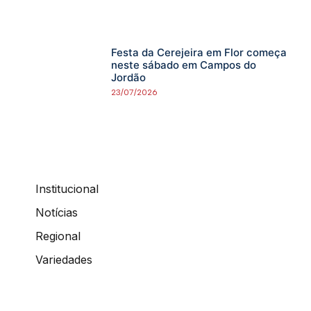
Festa da Cerejeira em Flor começa
neste sábado em Campos do
Jordão
23/07/2026
Institucional
Notícias
Regional
Variedades