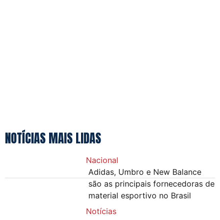
NOTÍCIAS MAIS LIDAS
Nacional
Adidas, Umbro e New Balance
são as principais fornecedoras de
material esportivo no Brasil
Notícias