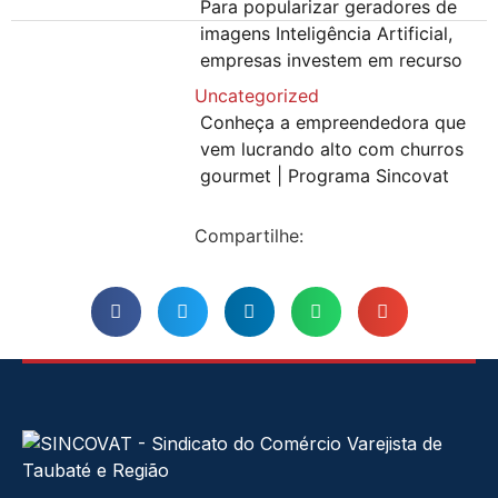
Para popularizar geradores de
imagens Inteligência Artificial,
empresas investem em recurso
Uncategorized
Conheça a empreendedora que
vem lucrando alto com churros
gourmet | Programa Sincovat
Compartilhe: