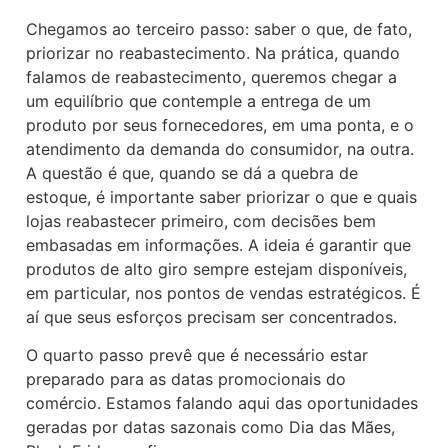
Chegamos ao terceiro passo: saber o que, de fato,
priorizar no reabastecimento. Na prática, quando
falamos de reabastecimento, queremos chegar a
um equilíbrio que contemple a entrega de um
produto por seus fornecedores, em uma ponta, e o
atendimento da demanda do consumidor, na outra.
A questão é que, quando se dá a quebra de
estoque, é importante saber priorizar o que e quais
lojas reabastecer primeiro, com decisões bem
embasadas em informações. A ideia é garantir que
produtos de alto giro sempre estejam disponíveis,
em particular, nos pontos de vendas estratégicos. É
aí que seus esforços precisam ser concentrados.
O quarto passo prevê que é necessário estar
preparado para as datas promocionais do
comércio. Estamos falando aqui das oportunidades
geradas por datas sazonais como Dia das Mães,