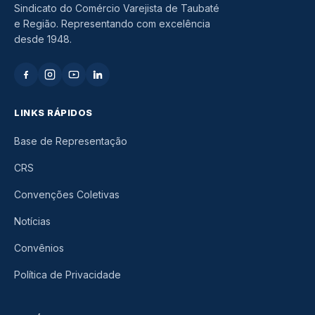
Sindicato do Comércio Varejista de Taubaté
e Região. Representando com excelência
desde 1948.
LINKS RÁPIDOS
Base de Representação
CRS
Convenções Coletivas
Notícias
Convênios
Política de Privacidade