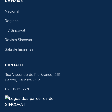
NOTÍCIAS
Nacional
Regional
TV Sincovat
Revista Sincovat
Sala de Imprensa
CONTATO
Rua Visconde do Rio Branco, 461
Centro, Taubaté
-
SP
(12) 3632-6570