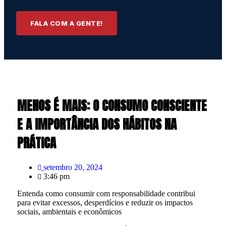
FALA COM A GENTE!
MENOS É MAIS: O CONSUMO CONSCIENTE
E A IMPORTÂNCIA DOS HÁBITOS NA
PRÁTICA
setembro 20, 2024
3:46 pm
Entenda como consumir com responsabilidade contribui
para evitar excessos, desperdícios e reduzir os impactos
sociais, ambientais e econômicos