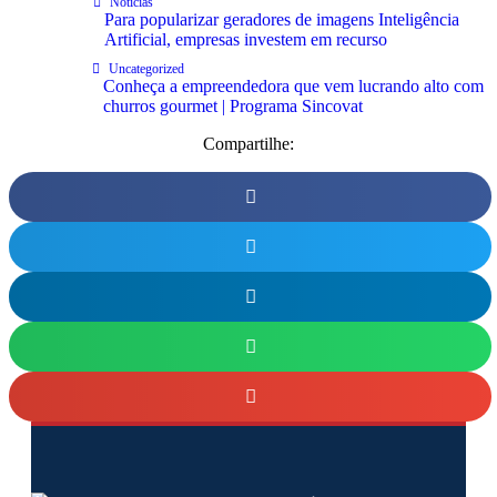
Notícias
Para popularizar geradores de imagens Inteligência
Artificial, empresas investem em recurso
Uncategorized
Conheça a empreendedora que vem lucrando alto com
churros gourmet | Programa Sincovat
Compartilhe: