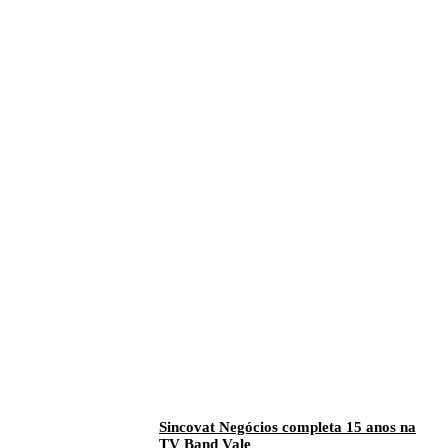
Sincovat Negócios completa 15 anos na
TV Band Vale