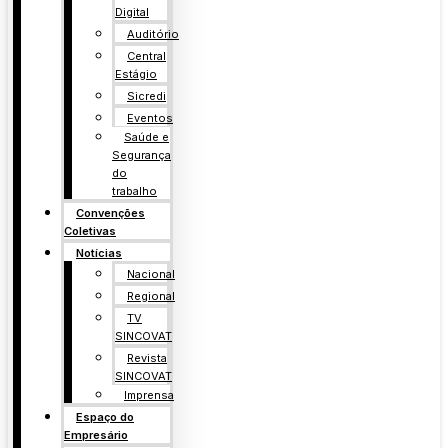
Digital
Auditório
Central
Estágio
Sicredi
Eventos
Saúde e
Segurança
do
trabalho
Convenções
Coletivas
Notícias
Nacional
Regional
TV
SINCOVAT
Revista
SINCOVAT
Imprensa
Espaço do
Empresário