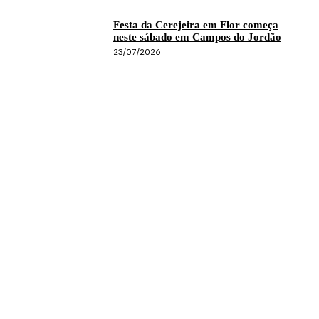
Festa da Cerejeira em Flor começa
neste sábado em Campos do Jordão
23/07/2026