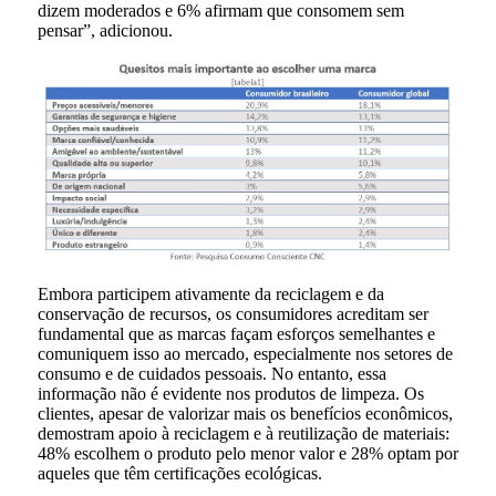
dizem moderados e 6% afirmam que consomem sem
pensar”, adicionou.
Embora participem ativamente da reciclagem e da
conservação de recursos, os consumidores acreditam ser
fundamental que as marcas façam esforços semelhantes e
comuniquem isso ao mercado, especialmente nos setores de
consumo e de cuidados pessoais. No entanto, essa
informação não é evidente nos produtos de limpeza. Os
clientes, apesar de valorizar mais os benefícios econômicos,
demostram apoio à reciclagem e à reutilização de materiais:
48% escolhem o produto pelo menor valor e 28% optam por
aqueles que têm certificações ecológicas.