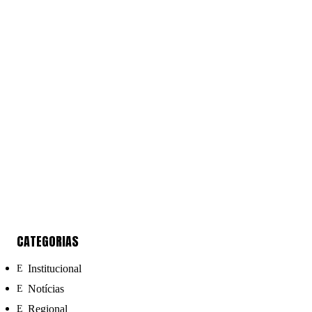
CATEGORIAS
Institucional
Notícias
Regional