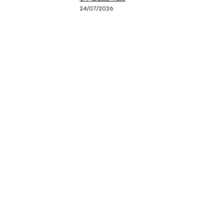
24/07/2026