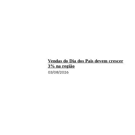
Vendas do Dia dos Pais devem crescer
3% na região
03/08/2026