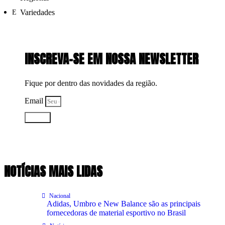
Variedades
INSCREVA-SE EM NOSSA NEWSLETTER
Fique por dentro das novidades da região.
Email
Enviar
NOTÍCIAS MAIS LIDAS
Nacional
Adidas, Umbro e New Balance são as principais
fornecedoras de material esportivo no Brasil