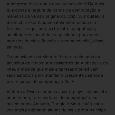
A empresa disse que a nova versão do MTIA mais
que dobra a largura de banda de computação e
memória da versão original do chip. “A arquitetura
deste chip está fundamentalmente focada em
fornecer o equilíbrio certo entre computação,
amplitude de memória e capacidade para servir
modelos de classificação e recomendação”, disse,
em nota.
O comunicado da Meta foi feito um dia após os
anúncios de novos processadores da Alphabet e da
Intel, à medida que mais empresas intensificam
seus esforços para atender à crescente demanda
por recursos de computação de IA.
Embora a Nvidia continue a ser o player dominante
no mercado, fornecedores de computação em
nuvem como Amazon, Google e Meta estão cada
vez mais projetando alguns de seus próprios chips