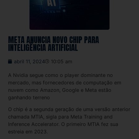
META ANUNCIA NOVO CHIP PARA
INTELIGÊNCIA ARTIFICIAL
abril 11, 2024
10:05 am
A Nvidia segue como o player dominante no
mercado, mas fornecedores de computação em
nuvem como Amazon, Google e Meta estão
ganhando terreno
O chip é a segunda geração de uma versão anterior
chamada MTIA, sigla para Meta Training and
Inference Accelerator. O primeiro MTIA fez sua
estreia em 2023.