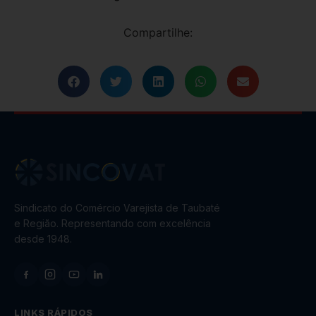
Compartilhe:
Sindicato do Comércio Varejista de Taubaté
e Região. Representando com excelência
desde 1948.
LINKS RÁPIDOS