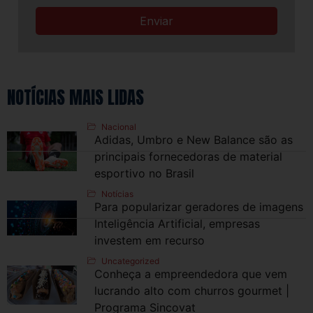
Enviar
NOTÍCIAS MAIS LIDAS
Nacional
Adidas, Umbro e New Balance são as
principais fornecedoras de material
esportivo no Brasil
Notícias
Para popularizar geradores de imagens
Inteligência Artificial, empresas
investem em recurso
Uncategorized
Conheça a empreendedora que vem
lucrando alto com churros gourmet |
Programa Sincovat