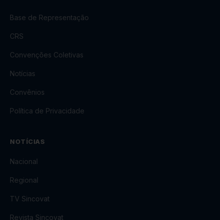
Base de Representação
CRS
Convenções Coletivas
Notícias
Convênios
Política de Privacidade
NOTÍCIAS
Nacional
Regional
TV Sincovat
Revista Sincovat