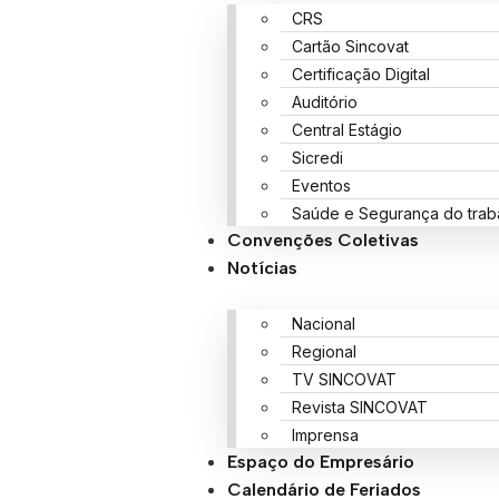
CRS
Cartão Sincovat
Certificação Digital
Auditório
Central Estágio
Sicredi
Eventos
Saúde e Segurança do trab
Convenções Coletivas
Notícias
Nacional
Regional
TV SINCOVAT
Revista SINCOVAT
Imprensa
Espaço do Empresário
Calendário de Feriados