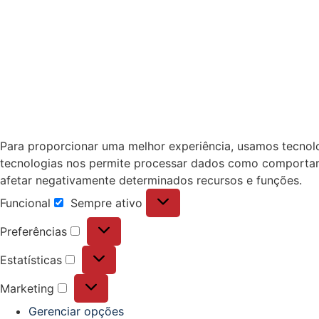
Para proporcionar uma melhor experiência, usamos tecnol
tecnologias nos permite processar dados como comportam
afetar negativamente determinados recursos e funções.
Funcional
Sempre ativo
Preferências
Estatísticas
Marketing
Gerenciar opções