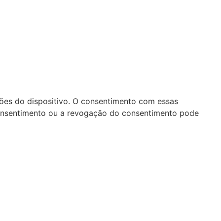
ões do dispositivo. O consentimento com essas
consentimento ou a revogação do consentimento pode