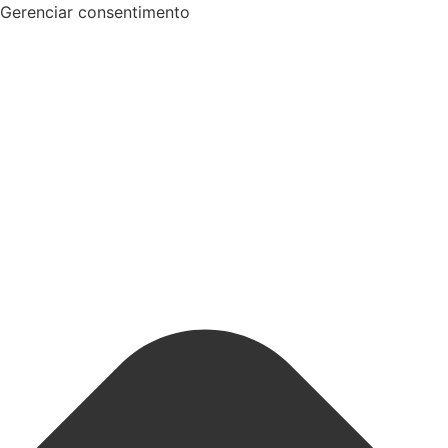
Gerenciar consentimento