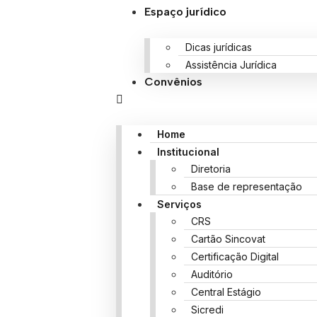
Espaço jurídico
Dicas jurídicas
Assistência Jurídica
Convênios
Home
Institucional
Diretoria
Base de representação
Serviços
CRS
Cartão Sincovat
Certificação Digital
Auditório
Central Estágio
Sicredi