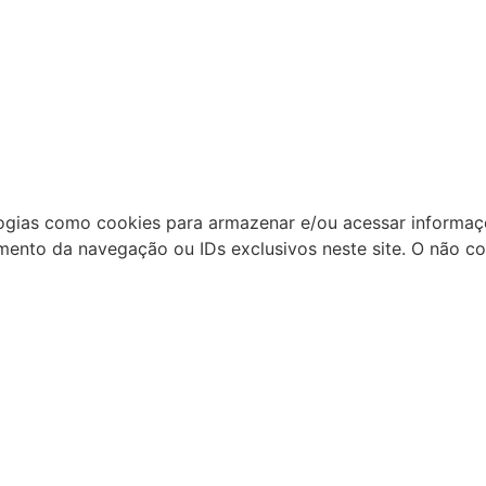
ogias como cookies para armazenar e/ou acessar informaç
ento da navegação ou IDs exclusivos neste site. O não 